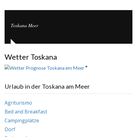
Toskana Meer
Wetter Toskana
°
Urlaub in der Toskana am Meer
Agriturismo
Bed and Breakfast
Campingplätze
Dorf