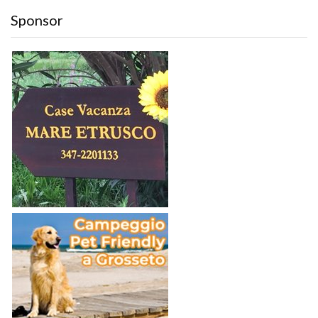
Sponsor