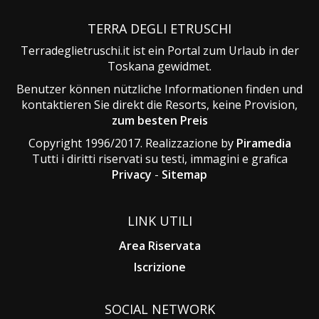
TERRA DEGLI ETRUSCHI
Terradeglietruschi.it ist ein Portal zum Urlaub in der
Toskana gewidmet.
Benutzer können nützliche Informationen finden und
kontaktieren Sie direkt die Resorts, keine Provision,
zum besten Preis
Copyright 1996/2017. Realizzazione by
Piramedia
Tutti i diritti riservati su testi, immagini e grafica
Privacy
-
Sitemap
LINK UTILI
Area Riservata
Iscrizione
SOCIAL NETWORK