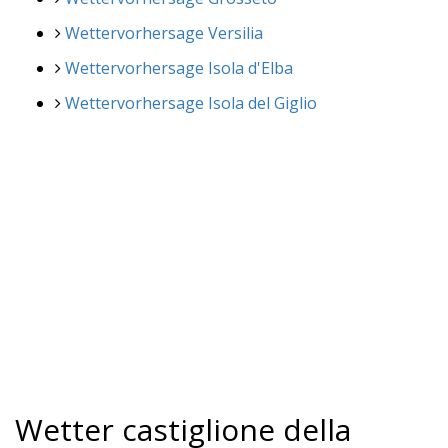
Wettervorhersage Versilia
Wettervorhersage Isola d'Elba
Wettervorhersage Isola del Giglio
Wetter castiglione della