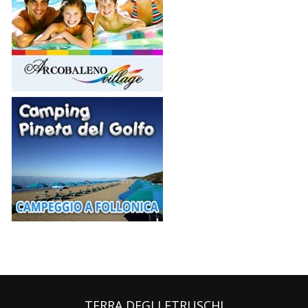
TERRA DEGLI ETRUSCHI