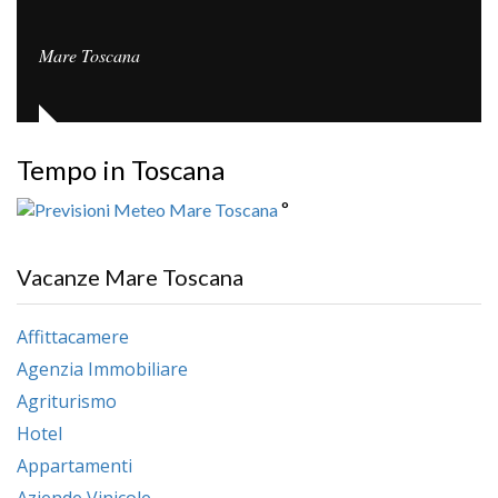
Mare Toscana
Tempo in Toscana
°
Vacanze Mare Toscana
Affittacamere
Agenzia Immobiliare
Agriturismo
Hotel
Appartamenti
Aziende Vinicole