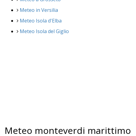
Meteo in Versilia
Meteo Isola d'Elba
Meteo Isola del Giglio
Meteo monteverdi marittimo