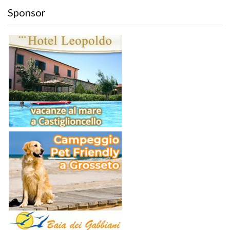
Sponsor