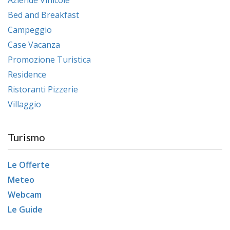
Bed and Breakfast
Campeggio
Case Vacanza
Promozione Turistica
Residence
Ristoranti Pizzerie
Villaggio
Turismo
Le Offerte
Meteo
Webcam
Le Guide