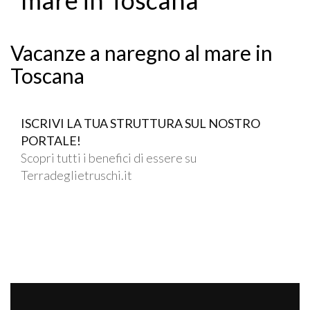
Vacanze a naregno al mare in
Toscana
ISCRIVI LA TUA STRUTTURA SUL NOSTRO
PORTALE!
Scopri tutti i benefici di essere su
Terradeglietruschi.it