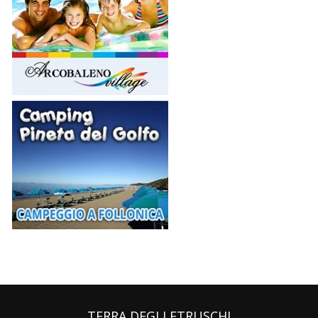
TERRA DEGLI ETRUSCHI