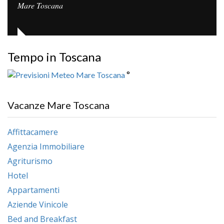
Mare Toscana
Tempo in Toscana
°
Vacanze Mare Toscana
Affittacamere
Agenzia Immobiliare
Agriturismo
Hotel
Appartamenti
Aziende Vinicole
Bed and Breakfast