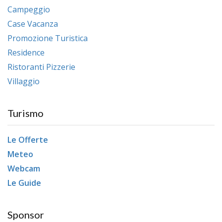
Campeggio
Case Vacanza
Promozione Turistica
Residence
Ristoranti Pizzerie
Villaggio
Turismo
Le Offerte
Meteo
Webcam
Le Guide
Sponsor