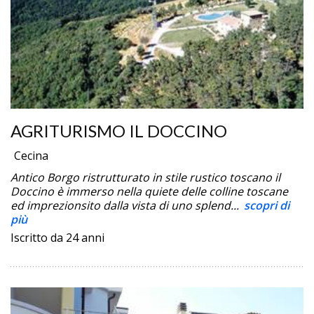
AGRITURISMO IL DOCCINO
Cecina
Antico Borgo ristrutturato in stile rustico toscano il
Doccino è immerso nella quiete delle colline toscane
ed imprezionsito dalla vista di uno splend...
scopri di
più
Iscritto da 24 anni