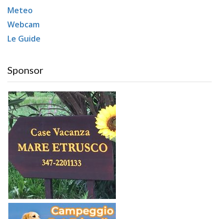
Meteo
Webcam
Le Guide
Sponsor