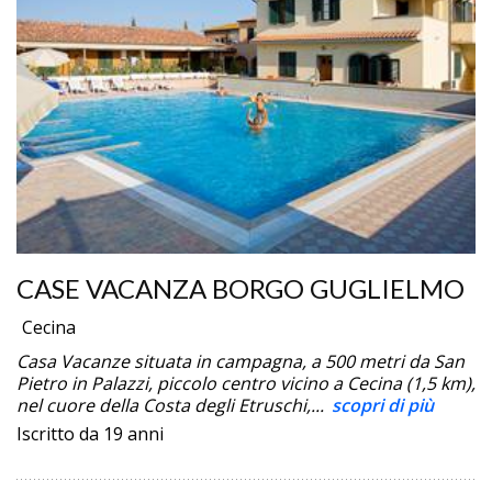
CASE VACANZA BORGO GUGLIELMO
Cecina
Casa Vacanze situata in campagna, a 500 metri da San
Pietro in Palazzi, piccolo centro vicino a Cecina (1,5 km),
nel cuore della Costa degli Etruschi,...
scopri di più
Iscritto da 19 anni