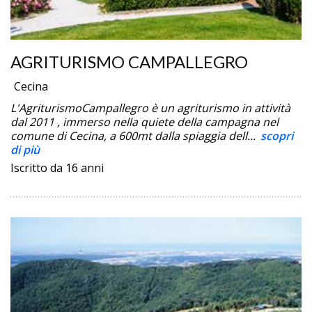
AGRITURISMO CAMPALLEGRO
Cecina
L'AgriturismoCampallegro è un agriturismo in attività
dal 2011 , immerso nella quiete della campagna nel
comune di Cecina, a 600mt dalla spiaggia dell...
scopri
di più
Iscritto da 16 anni