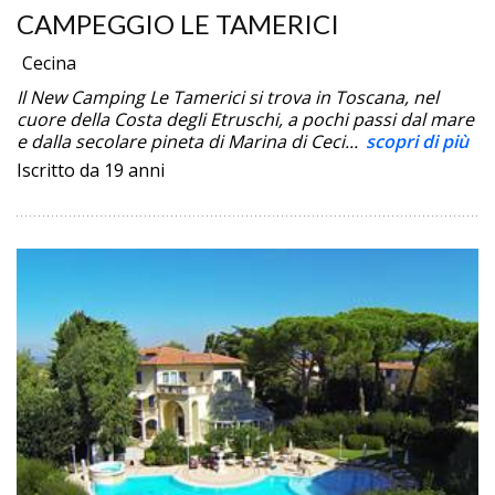
CAMPEGGIO LE TAMERICI
Cecina
Il New Camping Le Tamerici si trova in Toscana, nel
cuore della Costa degli Etruschi, a pochi passi dal mare
e dalla secolare pineta di Marina di Ceci...
scopri di più
Iscritto da 19 anni