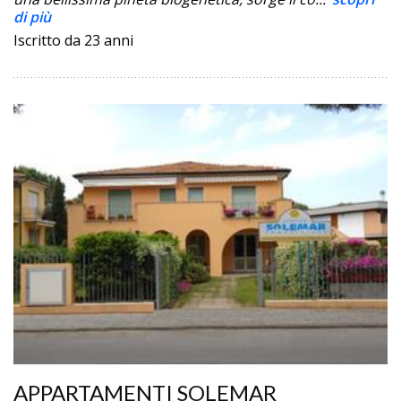
di più
Iscritto da 23 anni
APPARTAMENTI SOLEMAR