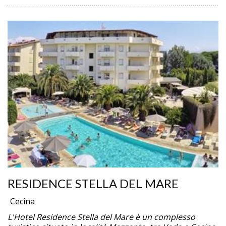
RESIDENCE STELLA DEL MARE
Cecina
L'Hotel Residence Stella del Mare è un complesso