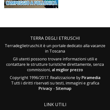
TERRA DEGLI ETRUSCHI
Terradeglietruschi.it è un portale dedicato alla vacanze
in Toscana
Gli utenti possono trovare informazioni utili e
contattare le strutture turistiche direttamente, senza
commissioni,
al miglior prezzo
Copyright 1996/2017. Realizzazione by
Piramedia
Tutti i diritti riservati su testi, immagini e grafica
Privacy
-
Sitemap
LINK UTILI