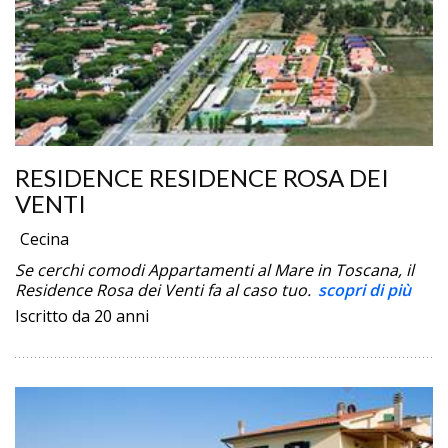
RESIDENCE RESIDENCE ROSA DEI
VENTI
Cecina
Se cerchi comodi Appartamenti al Mare in Toscana, il
Residence Rosa dei Venti fa al caso tuo.
scopri di più
Iscritto da 20 anni