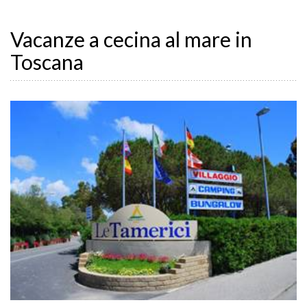
Vacanze a cecina al mare in
Toscana