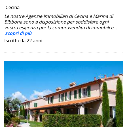
Cecina
Le nostre Agenzie Immobiliari di Cecina e Marina di
Bibbona sono a disposizione per soddisfare ogni
vostra esigenza per la compravendita di immobili e...
scopri di più
Iscritto da 22 anni