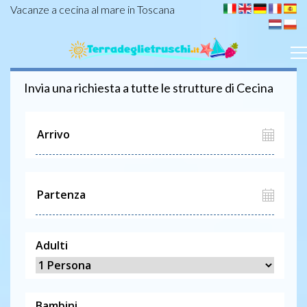
Vacanze a cecina al mare in Toscana
Invia una richiesta a tutte le strutture di
Cecina
Adulti
Bambini