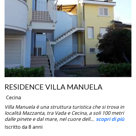
RESIDENCE VILLA MANUELA
Cecina
Villa Manuela è una struttura turistica che si trova in
località Mazzanta, tra Vada e Cecina, a soli 100 metri
dalle pinete e dal mare, nel cuore dell...
scopri di più
Iscritto da 8 anni