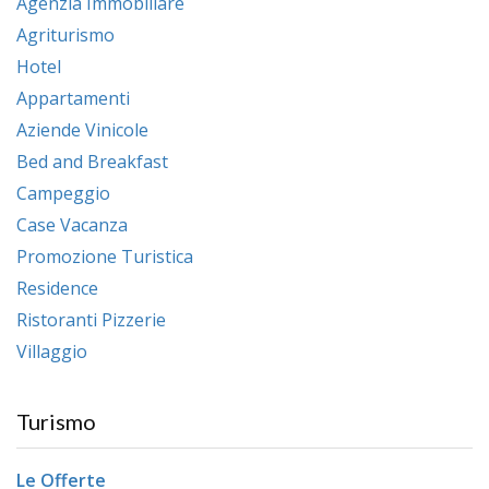
Agenzia Immobiliare
Agriturismo
Hotel
Appartamenti
Aziende Vinicole
Bed and Breakfast
Campeggio
Case Vacanza
Promozione Turistica
Residence
Ristoranti Pizzerie
Villaggio
Turismo
Le Offerte