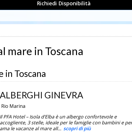
Richiedi Disponibilità
al mare in Toscana
e in Toscana
ALBERGHI GINEVRA
Rio Marina
Il PFA Hotel – Isola d’Elba è un albergo confortevole e
accogliente, 3 stelle, ideale per le famiglie con bambini e per
ama le vacanze al mare all...
scopri di più