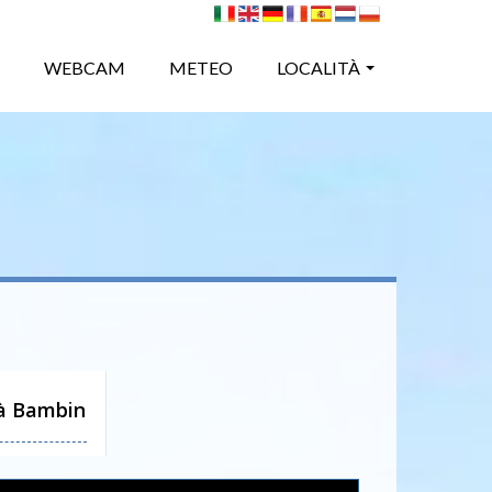
WEBCAM
METEO
LOCALITÀ