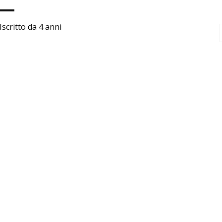
Iscritto da 4 anni