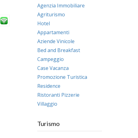
Agenzia Immobiliare
Agriturismo
Hotel
Appartamenti
Aziende Vinicole
Bed and Breakfast
Campeggio
Case Vacanza
Promozione Turistica
Residence
Ristoranti Pizzerie
Villaggio
Turismo