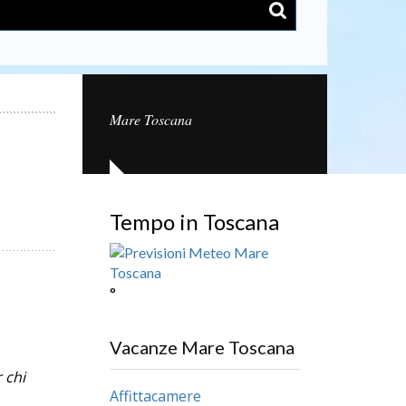
Mare Toscana
Tempo in Toscana
°
Vacanze Mare Toscana
 chi
Affittacamere