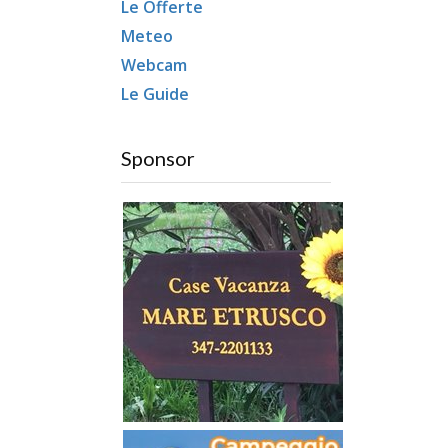
Le Offerte
Meteo
Webcam
Le Guide
Sponsor