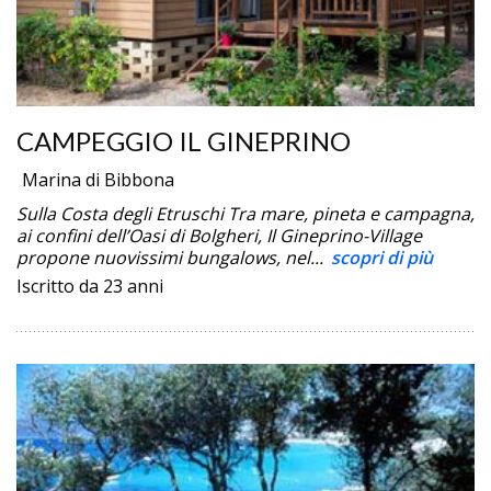
CAMPEGGIO IL GINEPRINO
Marina di Bibbona
Sulla Costa degli Etruschi Tra mare, pineta e campagna,
ai confini dell’Oasi di Bolgheri, Il Gineprino-Village
propone nuovissimi bungalows, nel...
scopri di più
Iscritto da 23 anni