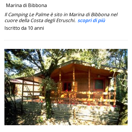
Marina di Bibbona
Il Camping Le Palme è sito in Marina di Bibbona nel
cuore della Costa degli Etruschi.
scopri di più
Iscritto da 10 anni