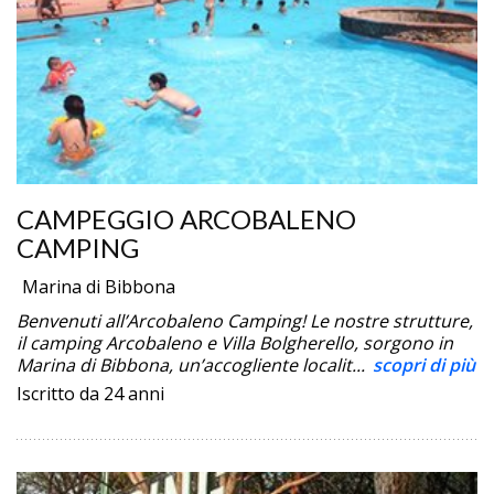
CAMPEGGIO ARCOBALENO
CAMPING
Marina di Bibbona
Benvenuti all’Arcobaleno Camping! Le nostre strutture,
il camping Arcobaleno e Villa Bolgherello, sorgono in
Marina di Bibbona, un’accogliente localit...
scopri di più
Iscritto da 24 anni