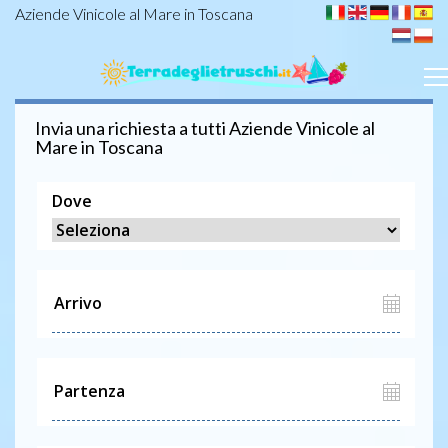
Aziende Vinicole al Mare in Toscana
Invia una richiesta a tutti
Aziende Vinicole
al
Mare in Toscana
Dove