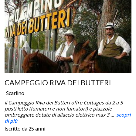
CAMPEGGIO RIVA DEI BUTTERI
Scarlino
Il Campeggio Riva dei Butteri offre Cottages da 2 a 5
posti letto (fumatori e non fumatori) e piazzole
ombreggiate dotate di allaccio elettrico max 3 ...
scopri
di più
Iscritto da 25 anni