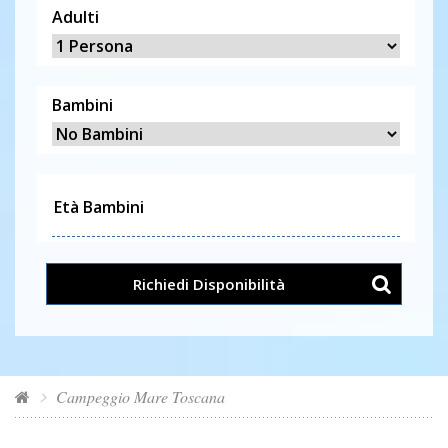
Adulti
Bambini
Richiedi Disponibilità
Campeggio Mare Toscana