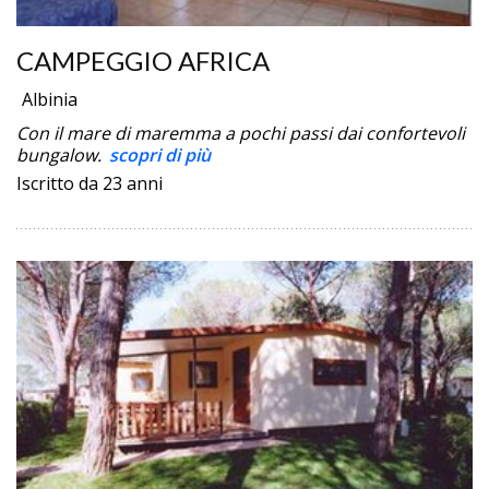
CAMPEGGIO AFRICA
Albinia
Con il mare di maremma a pochi passi dai confortevoli
bungalow.
scopri di più
Iscritto da 23 anni