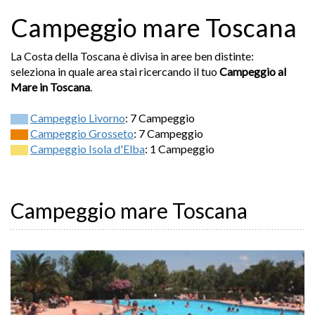
Campeggio mare Toscana
La Costa della Toscana è divisa in aree ben distinte:
seleziona in quale area stai ricercando il tuo
Campeggio al
Mare in Toscana
.
Campeggio Livorno
: 7 Campeggio
Campeggio Grosseto
: 7 Campeggio
Campeggio Isola d'Elba
: 1 Campeggio
Campeggio mare Toscana