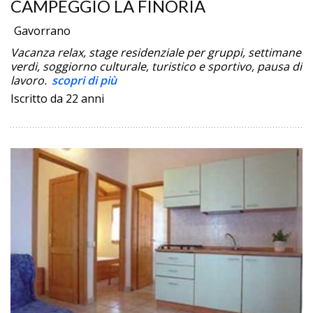
CAMPEGGIO LA FINORIA
Gavorrano
Vacanza relax, stage residenziale per gruppi, settimane
verdi, soggiorno culturale, turistico e sportivo, pausa di
lavoro.
scopri di più
Iscritto da 22 anni