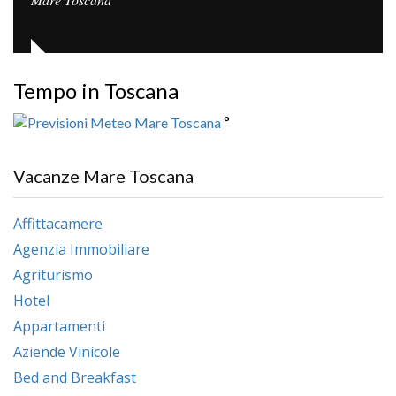
Tempo in Toscana
°
Vacanze Mare Toscana
Affittacamere
Agenzia Immobiliare
Agriturismo
Hotel
Appartamenti
Aziende Vinicole
Bed and Breakfast