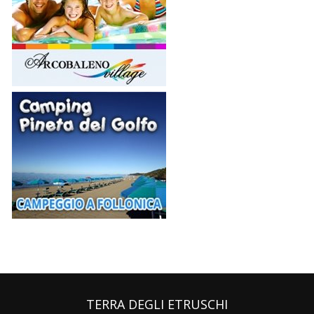
TERRA DEGLI ETRUSCHI