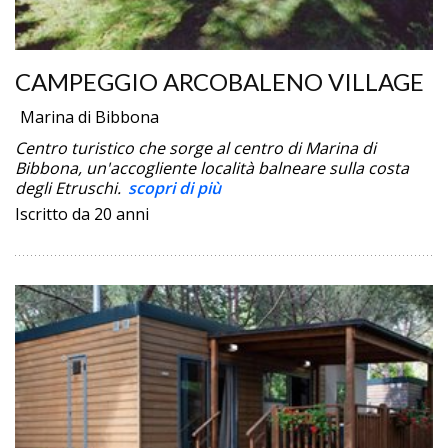
CAMPEGGIO ARCOBALENO VILLAGE
Marina di Bibbona
Centro turistico che sorge al centro di Marina di
Bibbona, un'accogliente località balneare sulla costa
degli Etruschi.
scopri di più
Iscritto da 20 anni