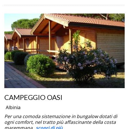
CAMPEGGIO OASI
Albinia
Per una comoda sistemazione in bungalow dotati di
ogni comfort, nel tratto più affascinante della costa
maremmana.
scopri di più