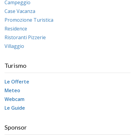
Campeggio
Case Vacanza
Promozione Turistica
Residence
Ristoranti Pizzerie
Villaggio
Turismo
Le Offerte
Meteo
Webcam
Le Guide
Sponsor