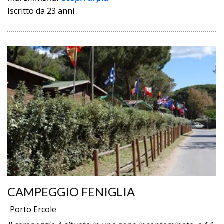
Iscritto da 23 anni
CAMPEGGIO FENIGLIA
Porto Ercole