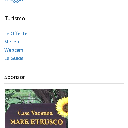
Turismo
Le Offerte
Meteo
Webcam
Le Guide
Sponsor