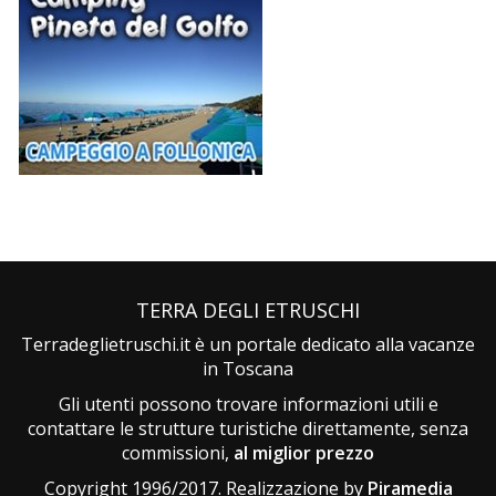
TERRA DEGLI ETRUSCHI
Terradeglietruschi.it è un portale dedicato alla vacanze
in Toscana
Gli utenti possono trovare informazioni utili e
contattare le strutture turistiche direttamente, senza
commissioni,
al miglior prezzo
Copyright 1996/2017. Realizzazione by
Piramedia