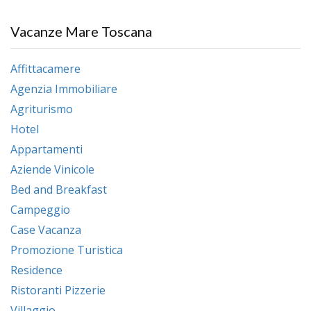
Vacanze Mare Toscana
Affittacamere
Agenzia Immobiliare
Agriturismo
Hotel
Appartamenti
Aziende Vinicole
Bed and Breakfast
Campeggio
Case Vacanza
Promozione Turistica
Residence
Ristoranti Pizzerie
Villaggio