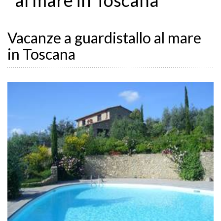
Vacanze a guardistallo al mare
in Toscana