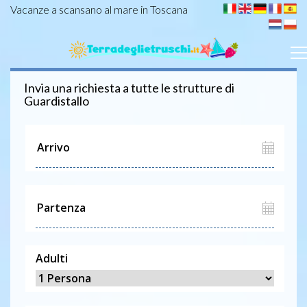
Vacanze a scansano al mare in Toscana
Invia una richiesta a tutte le strutture di
Guardistallo
Adulti