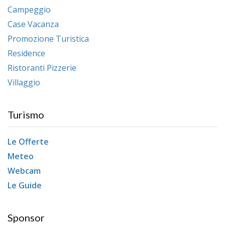
Campeggio
Case Vacanza
Promozione Turistica
Residence
Ristoranti Pizzerie
Villaggio
Turismo
Le Offerte
Meteo
Webcam
Le Guide
Sponsor