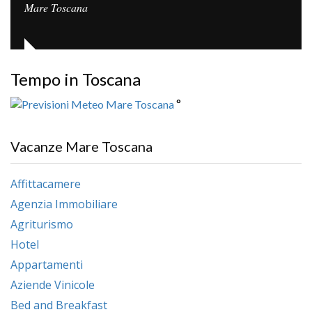
Mare Toscana
Tempo in Toscana
°
Vacanze Mare Toscana
Affittacamere
Agenzia Immobiliare
Agriturismo
Hotel
Appartamenti
Aziende Vinicole
Bed and Breakfast