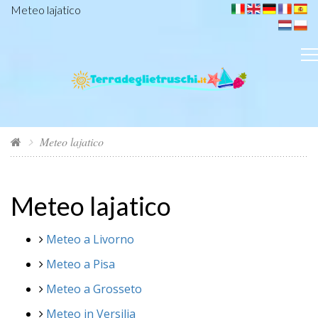
Meteo lajatico
Meteo lajatico
Meteo lajatico
Meteo a Livorno
Meteo a Pisa
Meteo a Grosseto
Meteo in Versilia