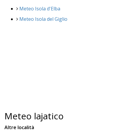
Meteo Isola d'Elba
Meteo Isola del Giglio
Meteo lajatico
Altre località