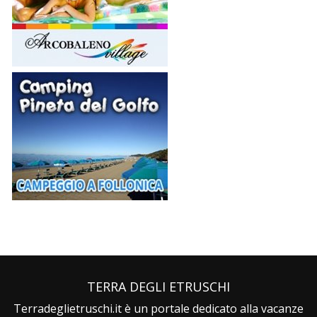
TERRA DEGLI ETRUSCHI
Terradeglietruschi.it è un portale dedicato alla vacanze