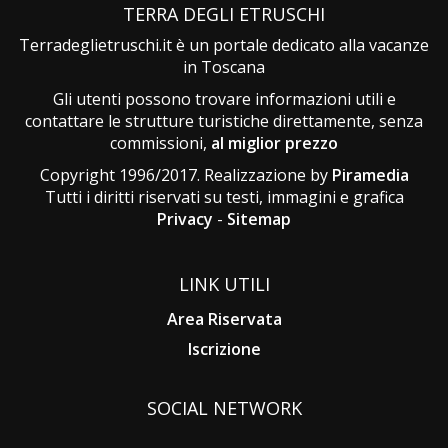
TERRA DEGLI ETRUSCHI
Terradeglietruschi.it è un portale dedicato alla vacanze
in Toscana
Gli utenti possono trovare informazioni utili e
contattare le strutture turistiche direttamente, senza
commissioni,
al miglior prezzo
Copyright 1996/2017. Realizzazione by
Piramedia
Tutti i diritti riservati su testi, immagini e grafica
Privacy
-
Sitemap
LINK UTILI
Area Riservata
Iscrizione
SOCIAL NETWORK