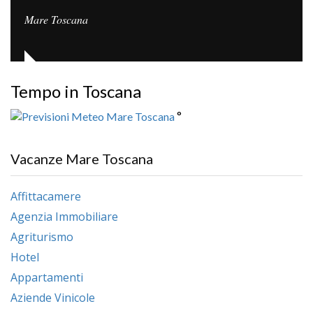
Mare Toscana
Tempo in Toscana
°
Vacanze Mare Toscana
Affittacamere
Agenzia Immobiliare
Agriturismo
Hotel
Appartamenti
Aziende Vinicole