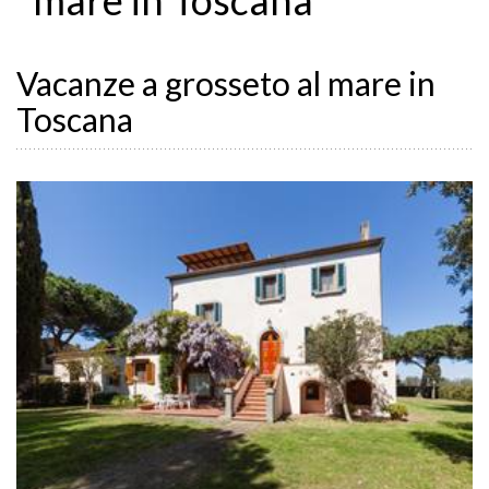
Vacanze a grosseto al mare in
Toscana