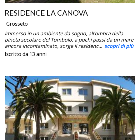
RESIDENCE LA CANOVA
Grosseto
Immerso in un ambiente da sogno, all’ombra della
pineta secolare del Tombolo, a pochi passi da un mare
ancora incontaminato, sorge il residenc...
scopri di più
Iscritto da 13 anni