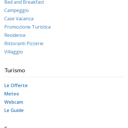
Bed and Breakfast
Campeggio
Case Vacanza
Promozione Turistica
Residence
Ristoranti Pizzerie
Villaggio
Turismo
Le Offerte
Meteo
Webcam
Le Guide