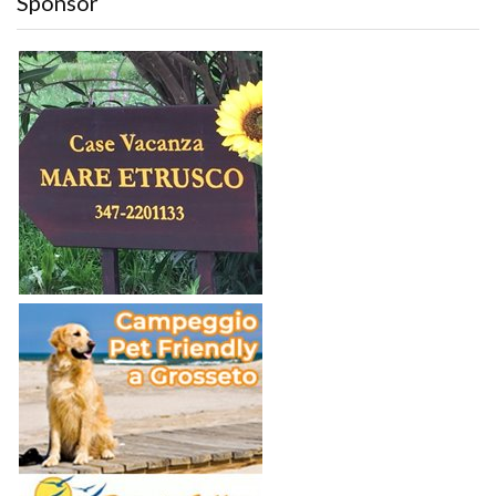
Sponsor