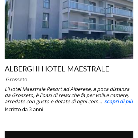
ALBERGHI HOTEL MAESTRALE
Grosseto
L'Hotel Maestrale Resort ad Alberese, a poca distanza
da Grosseto, è l'oasi di relax che fa per voi!Le camere,
arredate con gusto e dotate di ogni com...
scopri di più
Iscritto da 3 anni