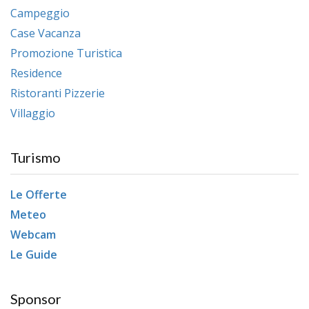
Campeggio
Case Vacanza
Promozione Turistica
Residence
Ristoranti Pizzerie
Villaggio
Turismo
Le Offerte
Meteo
Webcam
Le Guide
Sponsor