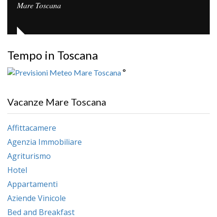
Mare Toscana
Tempo in Toscana
°
Vacanze Mare Toscana
Affittacamere
Agenzia Immobiliare
Agriturismo
Hotel
Appartamenti
Aziende Vinicole
Bed and Breakfast