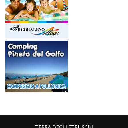
TERRA DEGLI ETRUSCHI