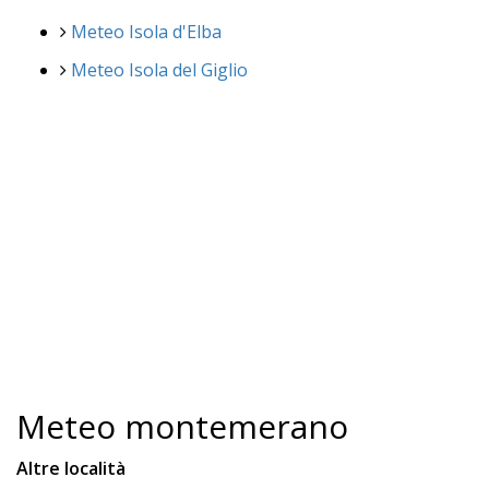
Meteo Isola d'Elba
Meteo Isola del Giglio
Meteo montemerano
Altre località