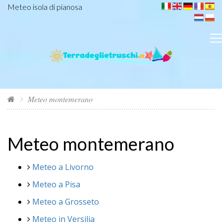
Meteo isola di pianosa
Meteo montemerano
Meteo montemerano
Meteo a Livorno
Meteo a Pisa
Meteo a Grosseto
Meteo in Versilia