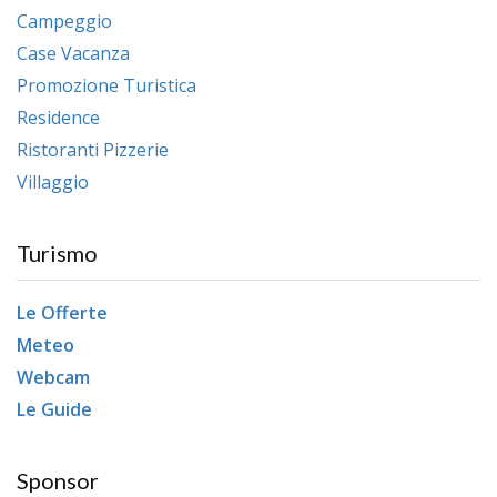
Campeggio
Case Vacanza
Promozione Turistica
Residence
Ristoranti Pizzerie
Villaggio
Turismo
Le Offerte
Meteo
Webcam
Le Guide
Sponsor