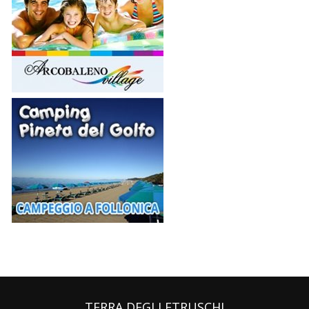
TERRA DEGLI ETRUSCHI