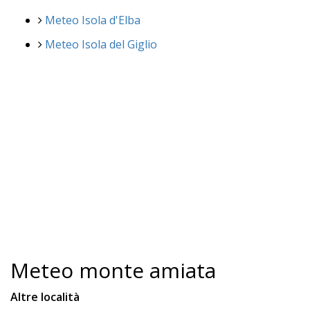
Meteo Isola d'Elba
Meteo Isola del Giglio
Meteo monte amiata
Altre località