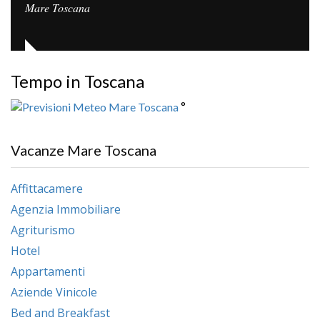
Mare Toscana
Tempo in Toscana
°
Vacanze Mare Toscana
Affittacamere
Agenzia Immobiliare
Agriturismo
Hotel
Appartamenti
Aziende Vinicole
Bed and Breakfast