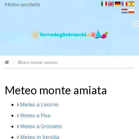
Meteo seccheto
Meteo monte amiata
Meteo monte amiata
Meteo a Livorno
Meteo a Pisa
Meteo a Grosseto
Meteo in Versilia