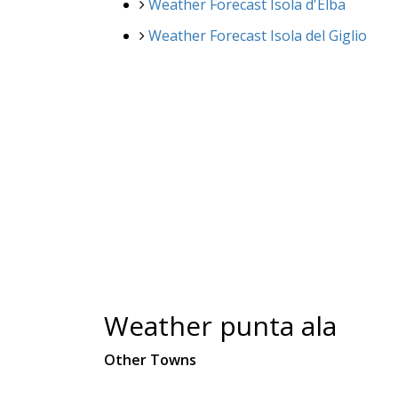
Weather Forecast Isola d'Elba
Weather Forecast Isola del Giglio
Weather punta ala
Other Towns