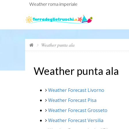
Weather roma imperiale
Weather punta ala
Weather punta ala
Weather Forecast Livorno
Weather Forecast Pisa
Weather Forecast Grosseto
Weather Forecast Versilia