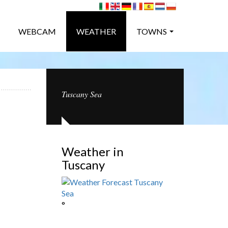
WEBCAM
WEATHER
TOWNS
Tuscany Sea
Weather in
Tuscany
°