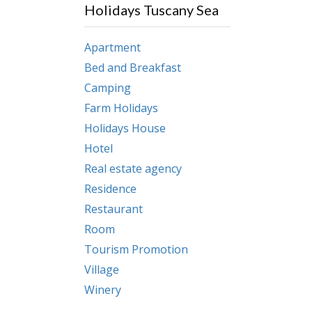
Holidays Tuscany Sea
Apartment
Bed and Breakfast
Camping
Farm Holidays
Holidays House
Hotel
Real estate agency
Residence
Restaurant
Room
Tourism Promotion
Village
Winery