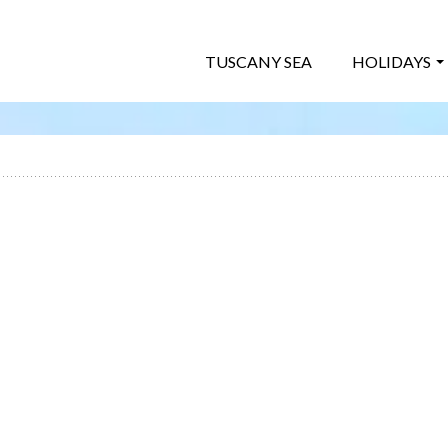
TUSCANY SEA
HOLIDAYS