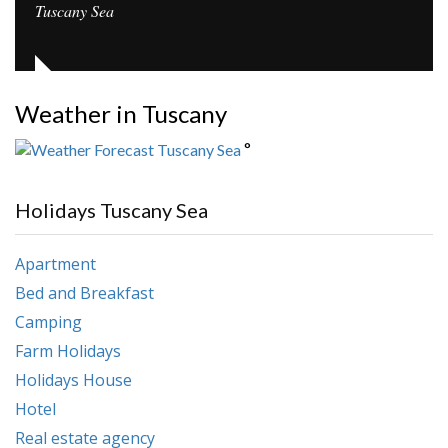
Tuscany Sea
Weather in Tuscany
°
Holidays Tuscany Sea
Apartment
Bed and Breakfast
Camping
Farm Holidays
Holidays House
Hotel
Real estate agency