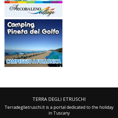
TERRA DEGLI ETRUSCHI
Terradeglietruschi.it is a portal dedicated to the holiday
in Tuscany