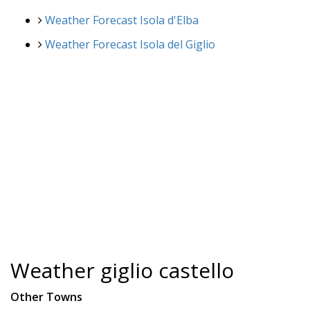
Weather Forecast Isola d'Elba
Weather Forecast Isola del Giglio
Weather giglio castello
Other Towns