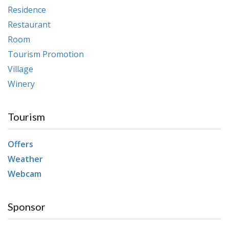
Residence
Restaurant
Room
Tourism Promotion
Village
Winery
Tourism
Offers
Weather
Webcam
Sponsor