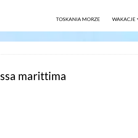
TOSKANIA MORZE
WAKACJE
ssa marittima