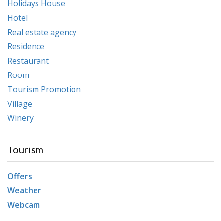
Holidays House
Hotel
Real estate agency
Residence
Restaurant
Room
Tourism Promotion
Village
Winery
Tourism
Offers
Weather
Webcam