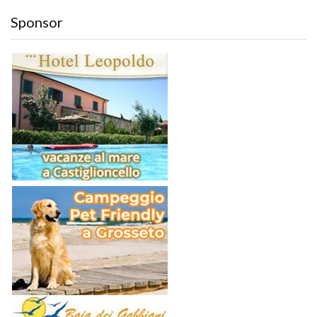
Sponsor