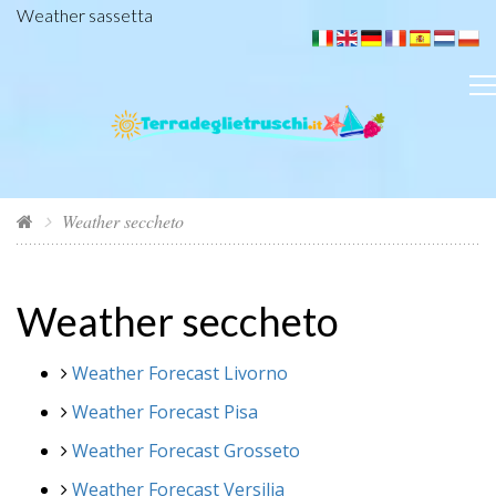
Weather sassetta
Weather seccheto
Weather seccheto
Weather Forecast Livorno
Weather Forecast Pisa
Weather Forecast Grosseto
Weather Forecast Versilia