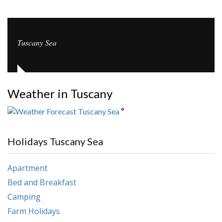
Tuscany Sea
Weather in Tuscany
°
Holidays Tuscany Sea
Apartment
Bed and Breakfast
Camping
Farm Holidays