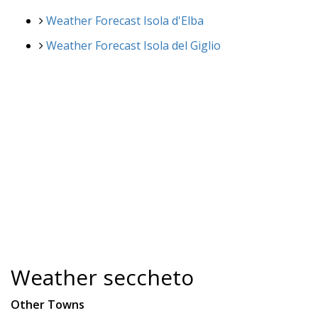
Weather Forecast Isola d'Elba
Weather Forecast Isola del Giglio
Weather seccheto
Other Towns