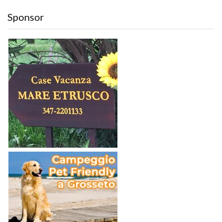
Sponsor