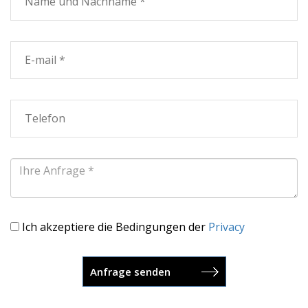
Ich akzeptiere die Bedingungen der
Privacy