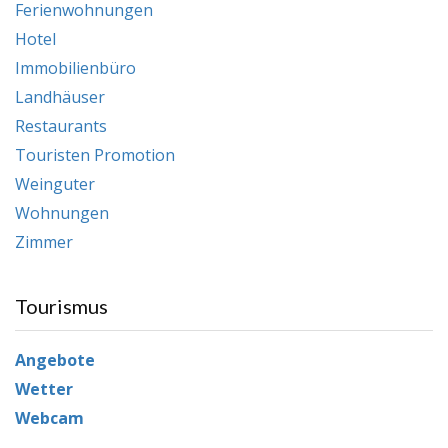
Ferienwohnungen
Hotel
Immobilienbüro
Landhäuser
Restaurants
Touristen Promotion
Weinguter
Wohnungen
Zimmer
Tourismus
Angebote
Wetter
Webcam