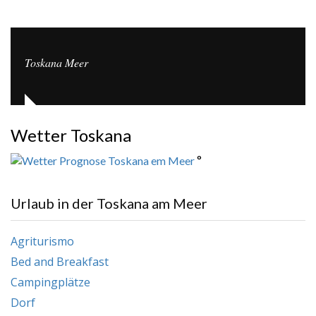
Toskana Meer
Wetter Toskana
°
Urlaub in der Toskana am Meer
Agriturismo
Bed and Breakfast
Campingplätze
Dorf