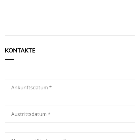
KONTAKTE