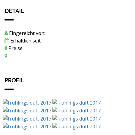
DETAIL
Eingereicht von:
Erhältlich seit:
Preise:
PROFIL