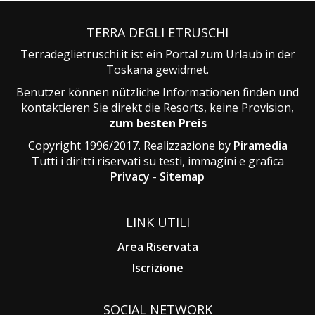
TERRA DEGLI ETRUSCHI
Terradeglietruschi.it ist ein Portal zum Urlaub in der
Toskana gewidmet.
Benutzer können nützliche Informationen finden und
kontaktieren Sie direkt die Resorts, keine Provision,
zum besten Preis
Copyright 1996/2017. Realizzazione by
Piramedia
Tutti i diritti riservati su testi, immagini e grafica
Privacy
-
Sitemap
LINK UTILI
Area Riservata
Iscrizione
SOCIAL NETWORK