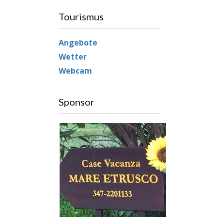
Tourismus
Angebote
Wetter
Webcam
Sponsor