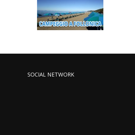
SOCIAL NETWORK