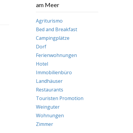
am Meer
Agriturismo
Bed and Breakfast
Campingplätze
Dorf
Ferienwohnungen
Hotel
Immobilienbüro
Landhäuser
Restaurants
Touristen Promotion
Weinguter
Wohnungen
Zimmer