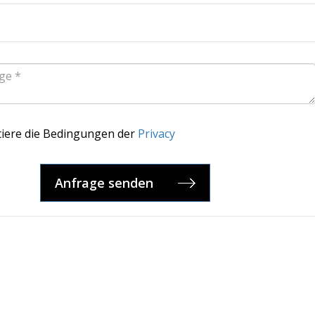
tiere die Bedingungen der
Privacy