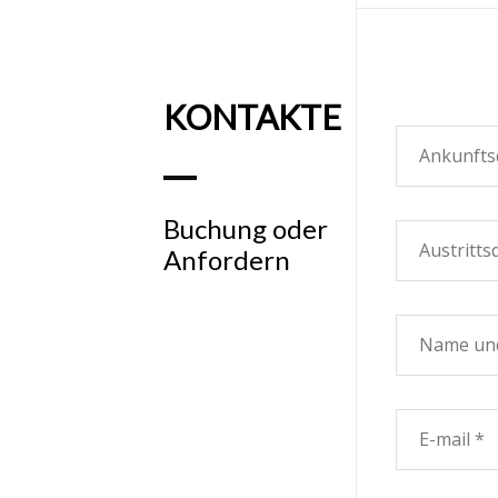
KONTAKTE
Buchung oder
Anfordern