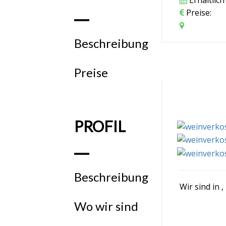
Preise:
Beschreibung
Preise
PROFIL
Beschreibung
Wir sind in
,
Wo wir sind