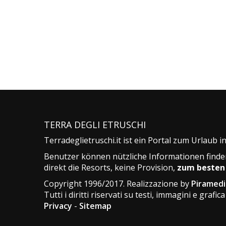
TERRA DEGLI ETRUSCHI
Terradeglietruschi.it ist ein Portal zum Urlaub 
Benutzer können nützliche Informationen finde
direkt die Resorts, keine Provision,
zum besten 
Copyright 1996/2017. Realizzazione by
Piramedi
Tutti i diritti riservati su testi, immagini e grafica
Privacy
-
Sitemap