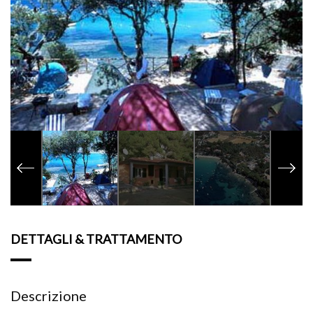
DETTAGLI & TRATTAMENTO
Descrizione