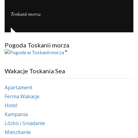
Toskanii morza
Pogoda Toskanii morza
°
Wakacje Toskania Sea
Apartament
Ferma Wakacje
Hotel
Kampania
Lózko i Sniadanie
Mieszkanie