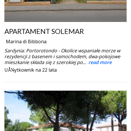
APARTAMENT SOLEMAR
Marina di Bibbona
Sardynia: Portorotondo - Okolice wspaniałe morze w
rezydencji z basenem i samochodem, dwa-pokojowe
mieszkanie składa się z szerokiej po...
read more
UÅ¼ytkownik na 22 lata