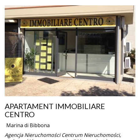
APARTAMENT IMMOBILIARE
CENTRO
Marina di Bibbona
Agencja Nieruchomości Centrum Nieruchomości,