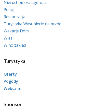
Nieruchomosc agencja
Pokój
Restauracja
Turystyka Wysuniecie na przód
Wakacje Dom
Wies
Wino zaklad
Turystyka
Oferty
Pogody
Webcam
Sponsor