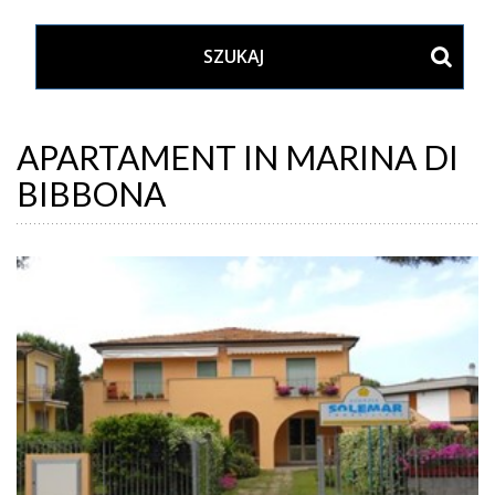
APARTAMENT IN MARINA DI
BIBBONA