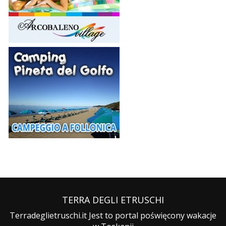
TERRA DEGLI ETRUSCHI
Terradeglietruschi.it Jest to portal poświęcony wakacje