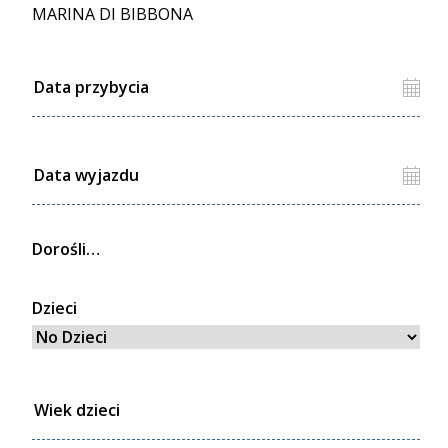
MARINA DI BIBBONA
Dorośli
Dzieci