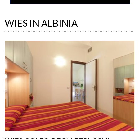
WIES IN ALBINIA