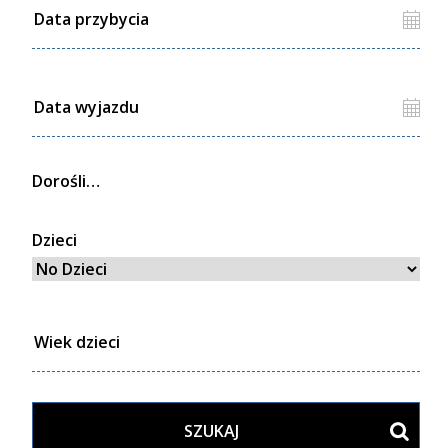
Dorośli
Dzieci