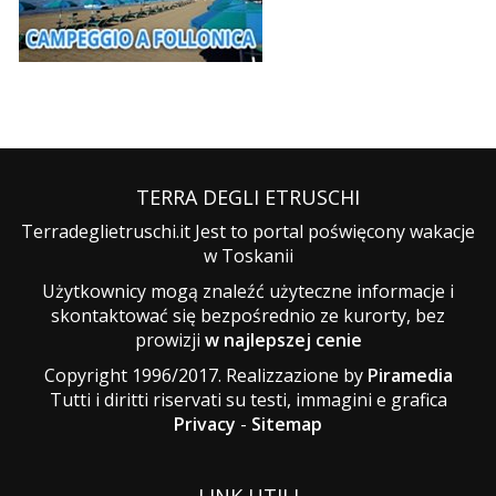
TERRA DEGLI ETRUSCHI
Terradeglietruschi.it Jest to portal poświęcony wakacje
w Toskanii
Użytkownicy mogą znaleźć użyteczne informacje i
skontaktować się bezpośrednio ze kurorty, bez
prowizji
w najlepszej cenie
Copyright 1996/2017. Realizzazione by
Piramedia
Tutti i diritti riservati su testi, immagini e grafica
Privacy
-
Sitemap
LINK UTILI