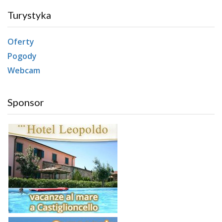
Turystyka
Oferty
Pogody
Webcam
Sponsor