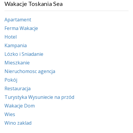
Wakacje Toskania Sea
Apartament
Ferma Wakacje
Hotel
Kampania
Lózko i Sniadanie
Mieszkanie
Nieruchomosc agencja
Pokój
Restauracja
Turystyka Wysuniecie na przód
Wakacje Dom
Wies
Wino zaklad