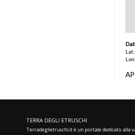
Dat
Lat
Lon
AP
TERRA DEGLI ETRUSCHI
Terradeglietruschi.it è un portale dedicato alla