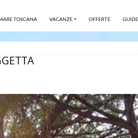
MARE TOSCANA
VACANZE
OFFERTE
GUIDE
GGETTA