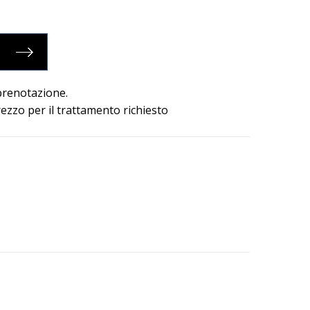
 prenotazione.
rezzo per il trattamento richiesto