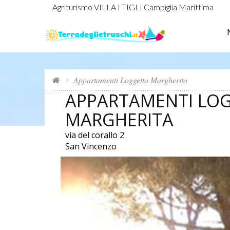
Agriturismo VILLA I TIGLI Campiglia Marittima
Appartamenti Loggetta Margherita
APPARTAMENTI LO
MARGHERITA
via del corallo 2
San Vincenzo