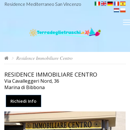
Residence Mediterraneo San Vincenzo
Residence Immobiliare Centro
RESIDENCE IMMOBILIARE CENTRO
Via Cavalleggeri Nord, 36
Marina di Bibbona
Richiedi Info