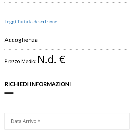
Leggi Tutta la descrizione
Accoglienza
N.d. €
Prezzo Medio:
RICHIEDI INFORMAZIONI