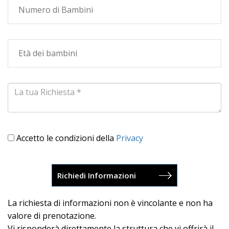
Accetto le condizioni della
Privacy
La richiesta di informazioni non è vincolante e non ha
valore di prenotazione.
Vi risponderà direttamente la struttura che vi offrirà il