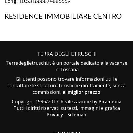
Long: 10.531666874885559
RESIDENCE IMMOBILIARE CENTRO
TERRA DEGLI ETRUSCHI
Terradeglietruschi.it è un portale dedicato alla vacanze
in Toscana
Gli utenti possono trovare informazioni utili e
contattare le strutture turistiche direttamente, senza
commissioni,
al miglior prezzo
Copyright 1996/2017. Realizzazione by
Piramedia
Tutti i diritti riservati su testi, immagini e grafica
Privacy
-
Sitemap