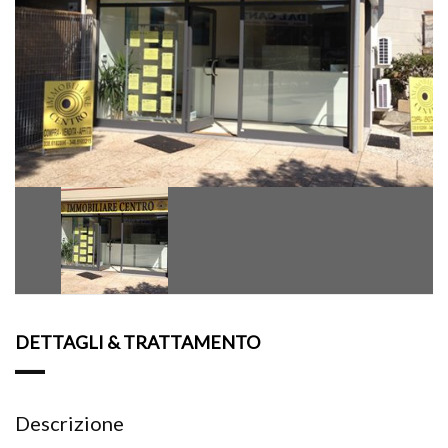
DETTAGLI & TRATTAMENTO
Descrizione