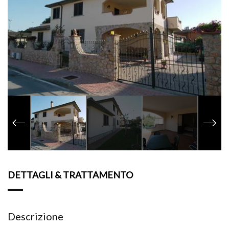
DETTAGLI & TRATTAMENTO
Descrizione