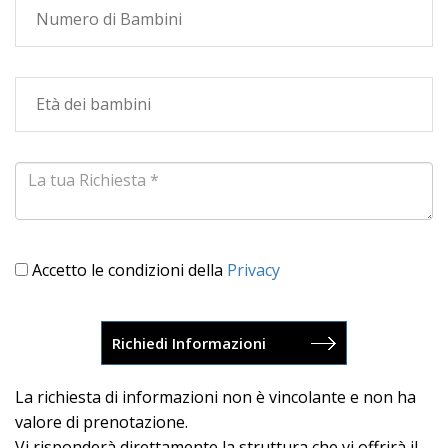
Accetto le condizioni della
Privacy
La richiesta di informazioni non è vincolante e non ha
valore di prenotazione.
Vi risponderà direttamente la struttura che vi offrirà il