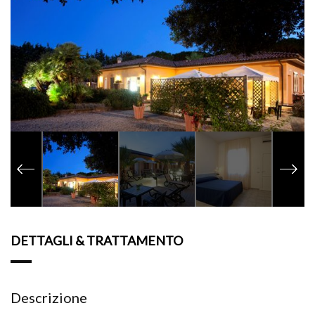
DETTAGLI & TRATTAMENTO
Descrizione