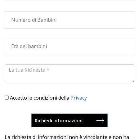
Accetto le condizioni della
Privacy
La richiesta di informazioni non è vincolante e non ha