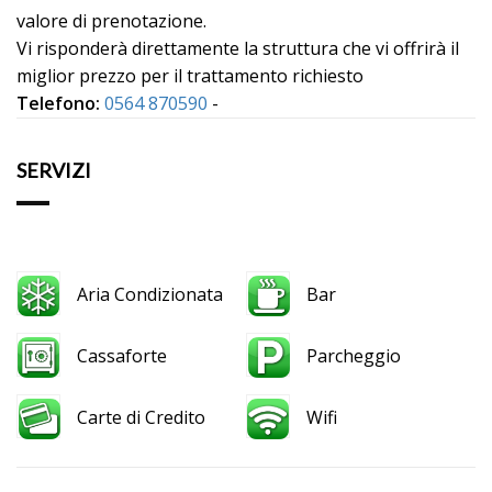
valore di prenotazione.
Vi risponderà direttamente la struttura che vi offrirà il
miglior prezzo per il trattamento richiesto
Telefono:
0564 870590
-
SERVIZI
Aria Condizionata
Bar
Cassaforte
Parcheggio
Carte di Credito
Wifi