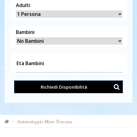
Adulti
Bambini
Richiedi Disponibilità
Autonoleggio Mare Toscana