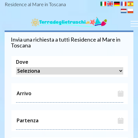
Residence al Mare in Toscana
Invia una richiesta a tutti
Residence
al Mare in
Toscana
Dove