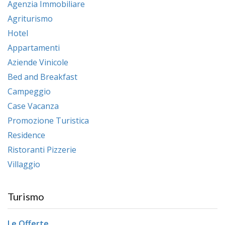
Agenzia Immobiliare
Agriturismo
Hotel
Appartamenti
Aziende Vinicole
Bed and Breakfast
Campeggio
Case Vacanza
Promozione Turistica
Residence
Ristoranti Pizzerie
Villaggio
Turismo
Le Offerte