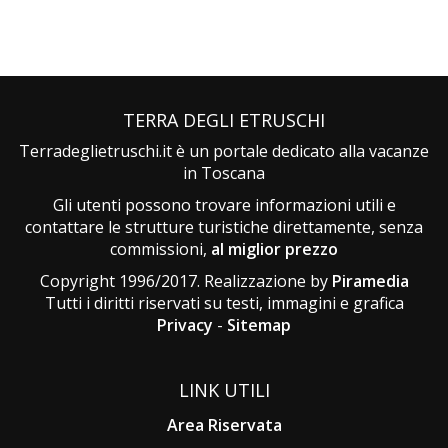
TERRA DEGLI ETRUSCHI
Terradeglietruschi.it è un portale dedicato alla vacanze
in Toscana
Gli utenti possono trovare informazioni utili e
contattare le strutture turistiche direttamente, senza
commissioni,
al miglior prezzo
Copyright 1996/2017. Realizzazione by
Piramedia
Tutti i diritti riservati su testi, immagini e grafica
Privacy
-
Sitemap
LINK UTILI
Area Riservata