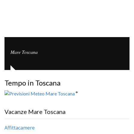
Mare Toscana
Tempo in Toscana
°
Vacanze Mare Toscana
Affittacamere