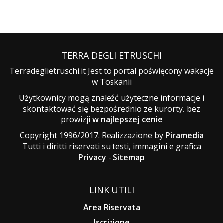
TERRA DEGLI ETRUSCHI
Terradeglietruschi.it Jest to portal poświęcony wakacje
w Toskanii
Użytkownicy mogą znaleźć użyteczne informacje i
skontaktować się bezpośrednio ze kurorty, bez
prowizji
w najlepszej cenie
Copyright 1996/2017. Realizzazione by
Piramedia
Tutti i diritti riservati su testi, immagini e grafica
Privacy
-
Sitemap
LINK UTILI
Area Riservata
Iscrizione