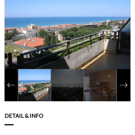
DETAIL & INFO