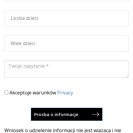
Akceptuje warunków
Privacy
Wniosek o udzielenie informacji nie jest wiazaca i nie