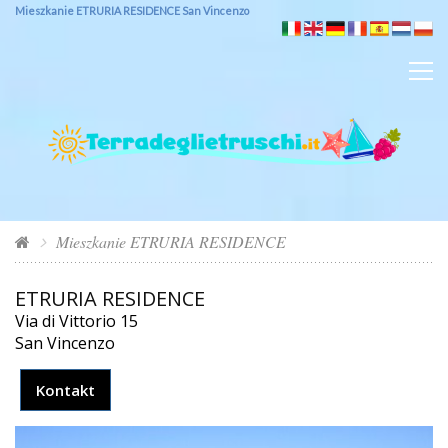
Mieszkanie ETRURIA RESIDENCE San Vincenzo
Mieszkanie ETRURIA RESIDENCE
ETRURIA RESIDENCE
Via di Vittorio 15
San Vincenzo
Kontakt