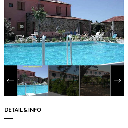
DETAIL & INFO