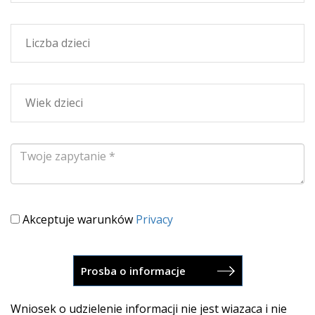
Akceptuje warunków
Privacy
Wniosek o udzielenie informacji nie jest wiazaca i nie