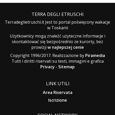
TERRA DEGLI ETRUSCHI
Terradeglietruschi.it Jest to portal poświęcony wakacje
w Toskanii
Użytkownicy mogą znaleźć użyteczne informacje i
skontaktować się bezpośrednio ze kurorty, bez
prowizji
w najlepszej cenie
Copyright 1996/2017. Realizzazione by
Piramedia
Tutti i diritti riservati su testi, immagini e grafica
Privacy
-
Sitemap
LINK UTILI
Area Riservata
Iscrizione