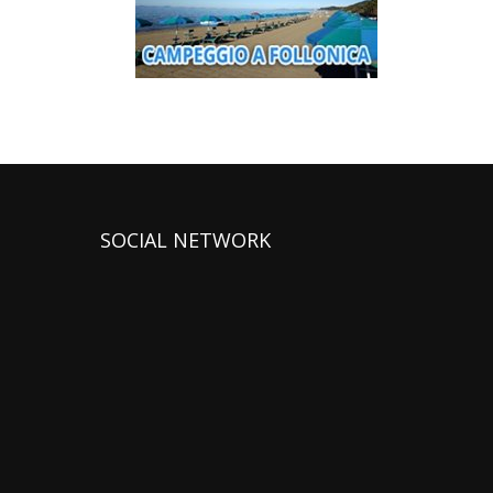
SOCIAL NETWORK