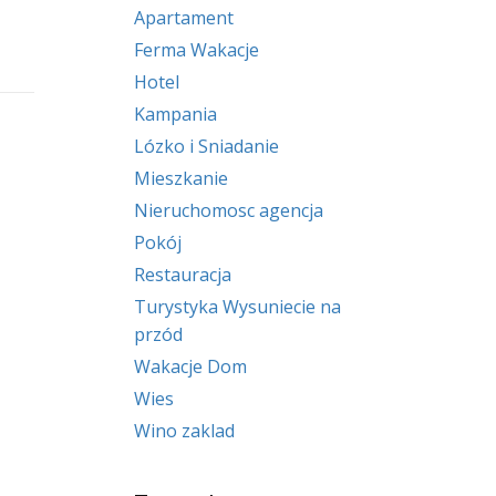
Apartament
Ferma Wakacje
Hotel
Kampania
Lózko i Sniadanie
Mieszkanie
Nieruchomosc agencja
Pokój
Restauracja
Turystyka Wysuniecie na
przód
Wakacje Dom
Wies
Wino zaklad