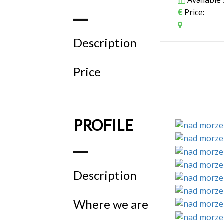
Price:
Description
Price
PROFILE
Description
Where we are