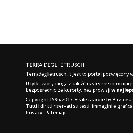
TERRA DEGLI ETRUSCHI
Terradeglietruschi.it Jest to portal poświęcony 
Użytkownicy mogą znaleźć użyteczne informacje
bezpośrednio ze kurorty, bez prowizji
w najlep
Copyright 1996/2017. Realizzazione by
Piramedi
Tutti i diritti riservati su testi, immagini e grafica
Privacy
-
Sitemap