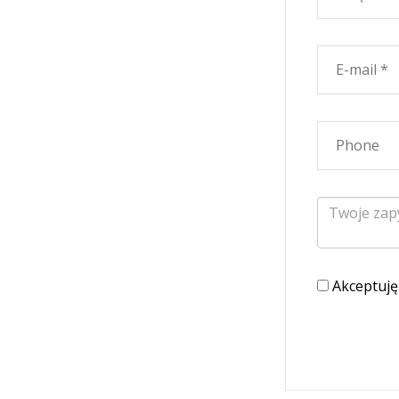
Akceptuj