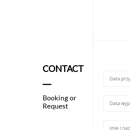
CONTACT
Booking or
Request