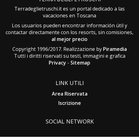
Terradeglietruschi.it es un portal dedicado a las
vacaciones en Toscana
Los usuarios pueden encontrar información útil y
contactar directamente con los resorts, sin comisiones,
al mejor precio
Copyright 1996/2017. Realizzazione by
Piramedia
Tutti i diritti riservati su testi, immagini e grafica
Privacy
-
Sitemap
LINK UTILI
Area Riservata
Iscrizione
SOCIAL NETWORK