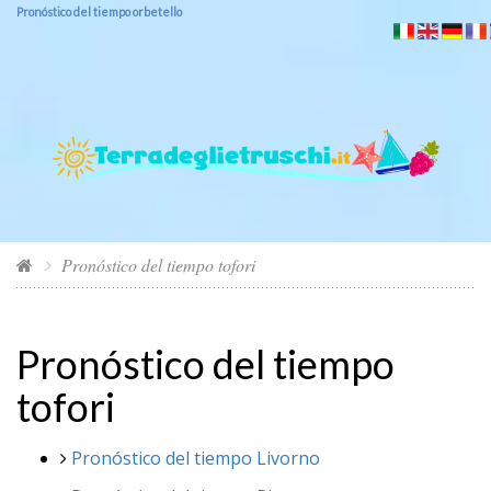
Pronóstico del tiempo orbetello
Pronóstico del tiempo tofori
Pronóstico del tiempo
tofori
Pronóstico del tiempo Livorno