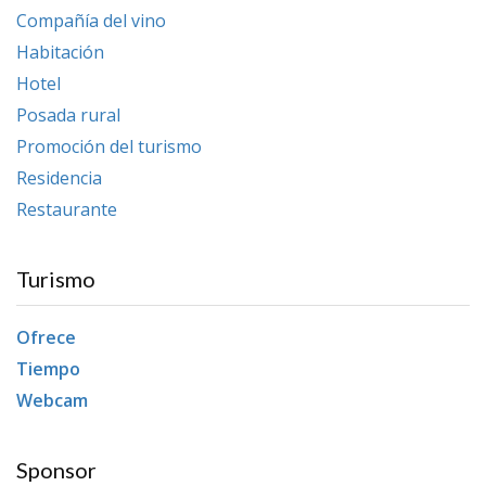
Compañía del vino
Habitación
Hotel
Posada rural
Promoción del turismo
Residencia
Restaurante
Turismo
Ofrece
Tiempo
Webcam
Sponsor