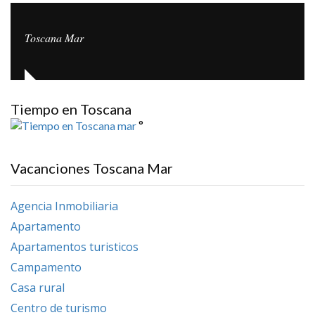
Toscana Mar
Tiempo en Toscana
°
Vacanciones Toscana Mar
Agencia Inmobiliaria
Apartamento
Apartamentos turisticos
Campamento
Casa rural
Centro de turismo