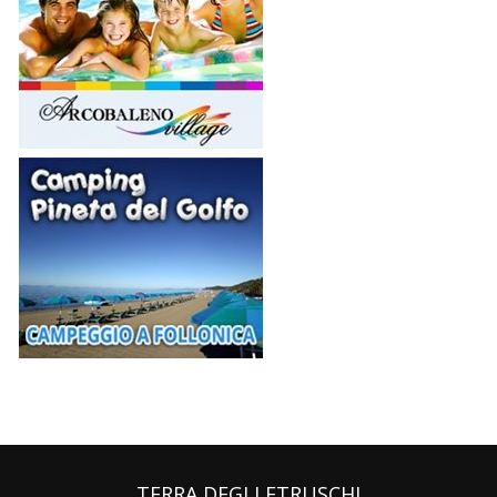
TERRA DEGLI ETRUSCHI