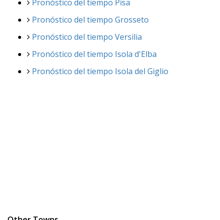
Pronóstico del tiempo Pisa
Pronóstico del tiempo Grosseto
Pronóstico del tiempo Versilia
Pronóstico del tiempo Isola d'Elba
Pronóstico del tiempo Isola del Giglio
Other Towns