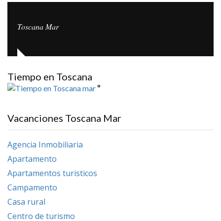
Toscana Mar
Tiempo en Toscana
°
Vacanciones Toscana Mar
Agencia Inmobiliaria
Apartamento
Apartamentos turisticos
Campamento
Casa rural
Centro de turismo