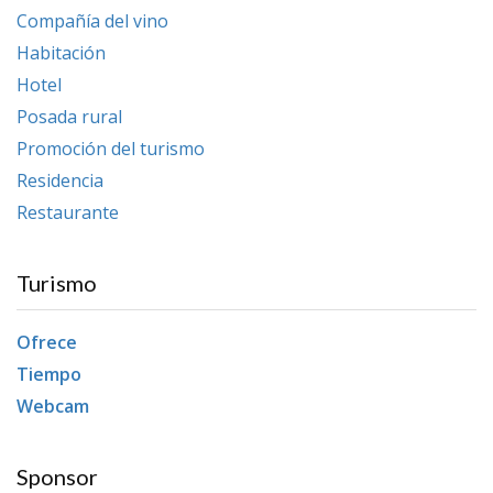
Compañía del vino
Habitación
Hotel
Posada rural
Promoción del turismo
Residencia
Restaurante
Turismo
Ofrece
Tiempo
Webcam
Sponsor