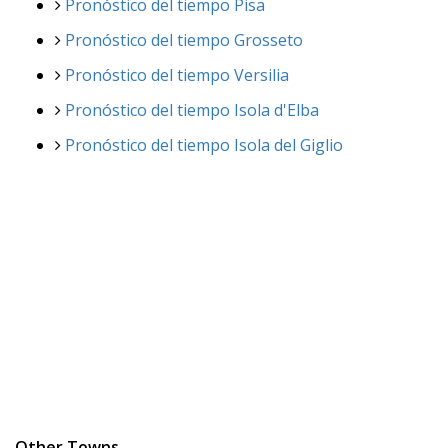
Pronóstico del tiempo Pisa
Pronóstico del tiempo Grosseto
Pronóstico del tiempo Versilia
Pronóstico del tiempo Isola d'Elba
Pronóstico del tiempo Isola del Giglio
Other Towns