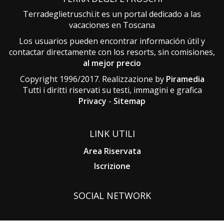
Terradeglietruschi.it es un portal dedicado a las
vacaciones en Toscana
Los usuarios pueden encontrar información útil y
contactar directamente con los resorts, sin comisiones,
al mejor precio
Copyright 1996/2017. Realizzazione by
Piramedia
Tutti i diritti riservati su testi, immagini e grafica
Privacy
-
Sitemap
LINK UTILI
Area Riservata
Iscrizione
SOCIAL NETWORK