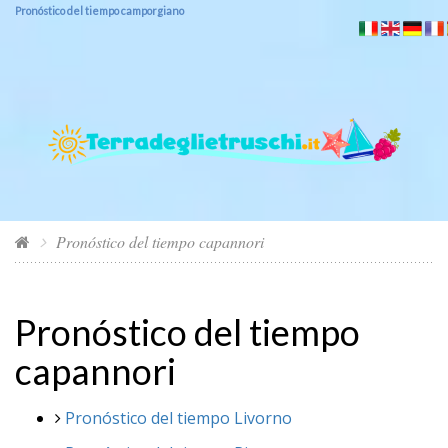
Pronóstico del tiempo camporgiano
Pronóstico del tiempo capannori
Pronóstico del tiempo
capannori
Pronóstico del tiempo Livorno