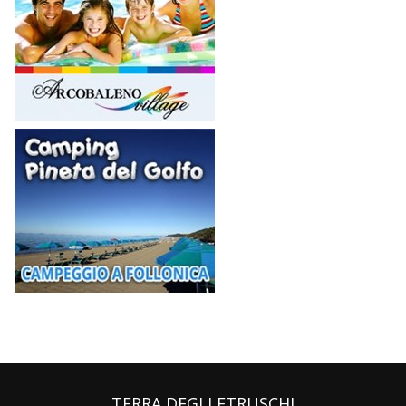
TERRA DEGLI ETRUSCHI