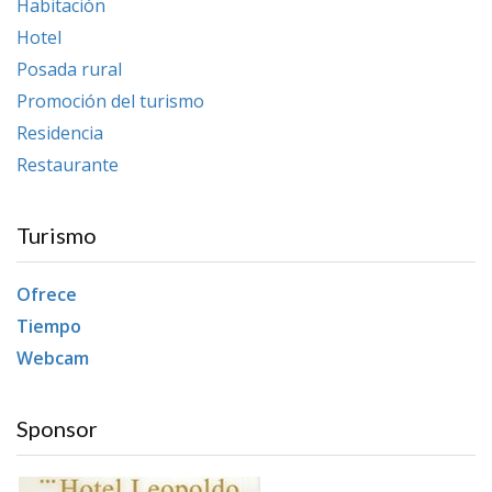
Habitación
Hotel
Posada rural
Promoción del turismo
Residencia
Restaurante
Turismo
Ofrece
Tiempo
Webcam
Sponsor