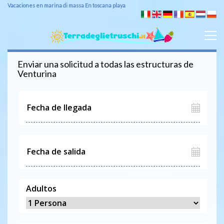
Vacaciones en marina di massa En toscana playa
Enviar una solicitud a todas las estructuras de
Venturina
Adultos