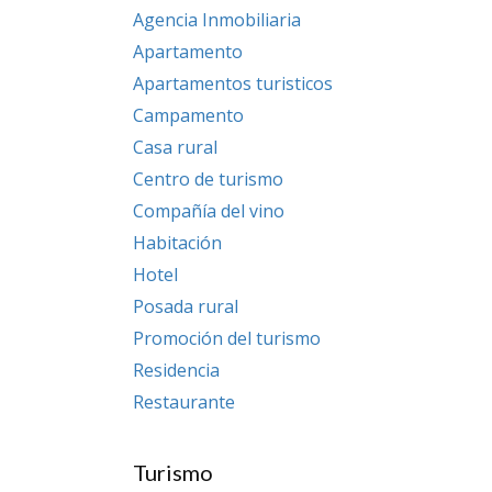
Agencia Inmobiliaria
Apartamento
Apartamentos turisticos
Campamento
Casa rural
Centro de turismo
Compañía del vino
Habitación
Hotel
Posada rural
Promoción del turismo
Residencia
Restaurante
Turismo