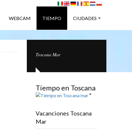
WEBCAM
TIEMPO
CIUDADES
Toscana Mar
Tiempo en Toscana
°
Vacanciones Toscana
Mar