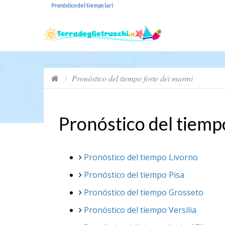
Pronóstico del tiempo lari
Pronóstico del tiempo forte dei marmi
Pronóstico del tiemp
Pronóstico del tiempo Livorno
Pronóstico del tiempo Pisa
Pronóstico del tiempo Grosseto
Pronóstico del tiempo Versilia