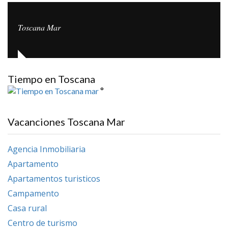
Toscana Mar
Tiempo en Toscana
°
Vacanciones Toscana Mar
Agencia Inmobiliaria
Apartamento
Apartamentos turisticos
Campamento
Casa rural
Centro de turismo