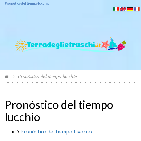
Pronóstico del tiempo lucchio
Pronóstico del tiempo lucchio
Pronóstico del tiempo
lucchio
Pronóstico del tiempo Livorno