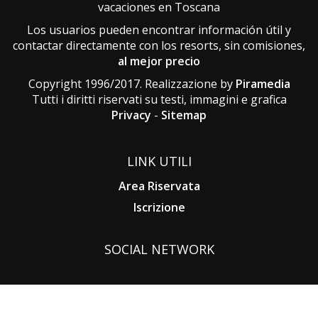
vacaciones en Toscana
Los usuarios pueden encontrar información útil y
contactar directamente con los resorts, sin comisiones,
al mejor precio
Copyright 1996/2017. Realizzazione by
Piramedia
Tutti i diritti riservati su testi, immagini e grafica
Privacy
-
Sitemap
LINK UTILI
Area Riservata
Iscrizione
SOCIAL NETWORK