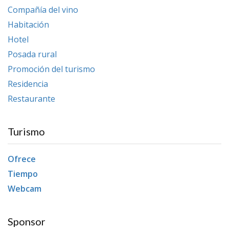
Compañía del vino
Habitación
Hotel
Posada rural
Promoción del turismo
Residencia
Restaurante
Turismo
Ofrece
Tiempo
Webcam
Sponsor