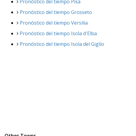
Pronóstico del tiempo Pisa
Pronóstico del tiempo Grosseto
Pronóstico del tiempo Versilia
Pronóstico del tiempo Isola d'Elba
Pronóstico del tiempo Isola del Giglio
Other Towns