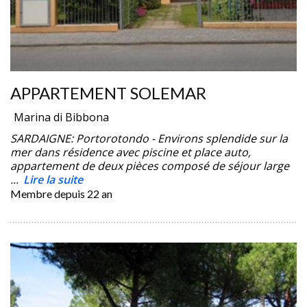
APPARTEMENT SOLEMAR
Marina di Bibbona
SARDAIGNE: Portorotondo - Environs splendide sur la
mer dans résidence avec piscine et place auto,
appartement de deux pièces composé de séjour large
...
Lire la suite
Membre depuis
22 an