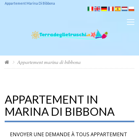
Appartement Marina Di Bibbona
Appartement marina di bibbona
APPARTEMENT IN
MARINA DI BIBBONA
ENVOYER UNE DEMANDE À TOUS APPARTEMENT