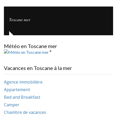
Toscane mer
Météo en Toscane mer
°
Vacances en Toscane à la mer
Agence immobilière
Appartement
Bed and Breakfast
Camper
Chambre de vacances