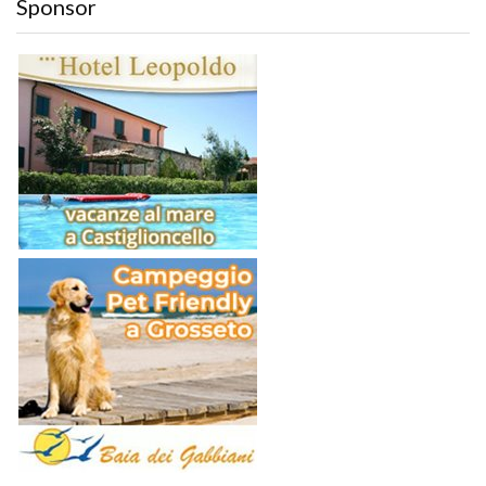
Sponsor