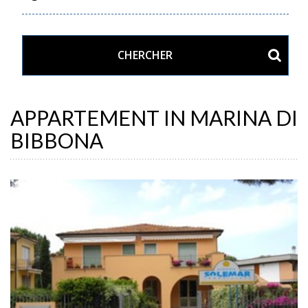
APPARTEMENT IN MARINA DI
BIBBONA