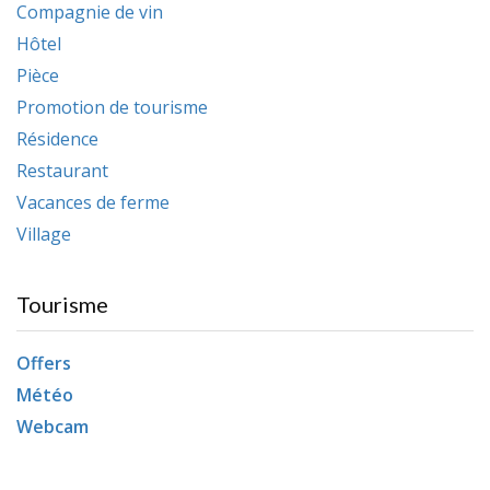
Compagnie de vin
Hôtel
Pièce
Promotion de tourisme
Résidence
Restaurant
Vacances de ferme
Village
Tourisme
Offers
Météo
Webcam