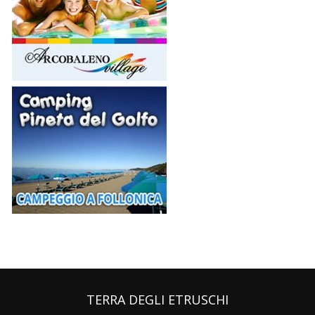
TERRA DEGLI ETRUSCHI