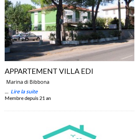
APPARTEMENT VILLA EDI
Marina di Bibbona
...
Lire la suite
Membre depuis
21 an