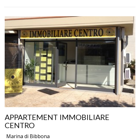
APPARTEMENT IMMOBILIARE
CENTRO
Marina di Bibbona