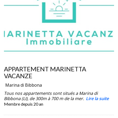
APPARTEMENT MARINETTA
VACANZE
Marina di Bibbona
Tous nos appartements sont situés a Marina di
Bibbona (LI), de 300m à 700 m de la mer.
Lire la suite
Membre depuis
20 an