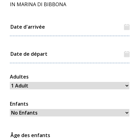
IN MARINA DI BIBBONA
Adultes
Enfants