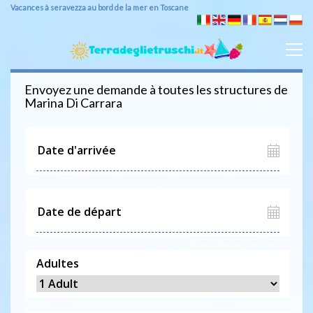
Vacances à seravezza au bord de la mer en Toscane
Envoyez une demande à toutes les structures de
Marina Di Carrara
Adultes