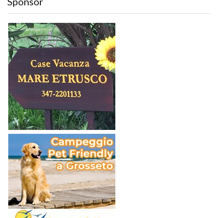
Sponsor