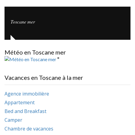
Toscane mer
Météo en Toscane mer
°
Vacances en Toscane à la mer
Agence immobilière
Appartement
Bed and Breakfast
Camper
Chambre de vacances