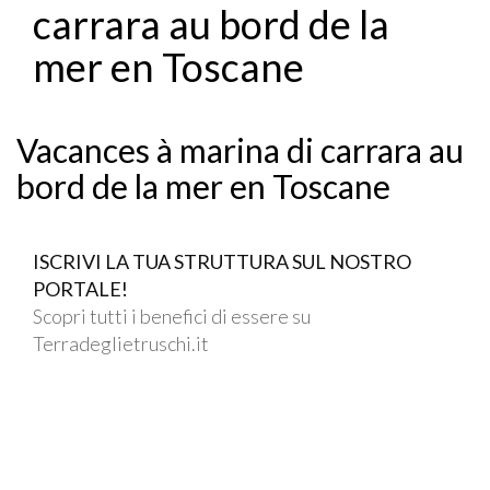
carrara au bord de la
mer en Toscane
Vacances à marina di carrara au
bord de la mer en Toscane
ISCRIVI LA TUA STRUTTURA SUL NOSTRO
PORTALE!
Scopri tutti i benefici di essere su
Terradeglietruschi.it