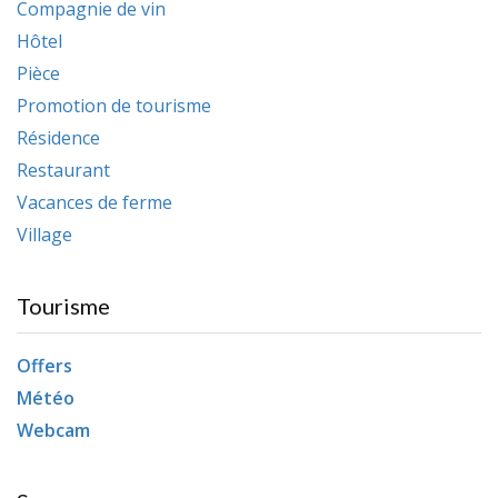
Compagnie de vin
Hôtel
Pièce
Promotion de tourisme
Résidence
Restaurant
Vacances de ferme
Village
Tourisme
Offers
Météo
Webcam