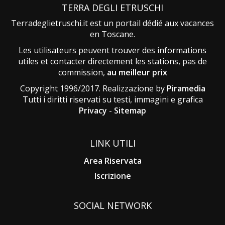
TERRA DEGLI ETRUSCHI
Terradeglietruschi.it est un portail dédié aux vacances
en Toscane.
Les utilisateurs peuvent trouver des informations
utiles et contacter directement les stations, pas de
commission,
au meilleur prix
Copyright 1996/2017. Realizzazione by
Piramedia
Tutti i diritti riservati su testi, immagini e grafica
Privacy
-
Sitemap
LINK UTILI
Area Riservata
Iscrizione
SOCIAL NETWORK