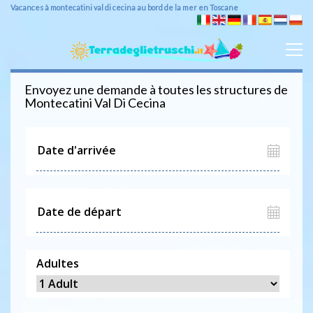
Vacances à montecatini val di cecina au bord de la mer en Toscane
Envoyez une demande à toutes les structures de
Montecatini Val Di Cecina
Adultes