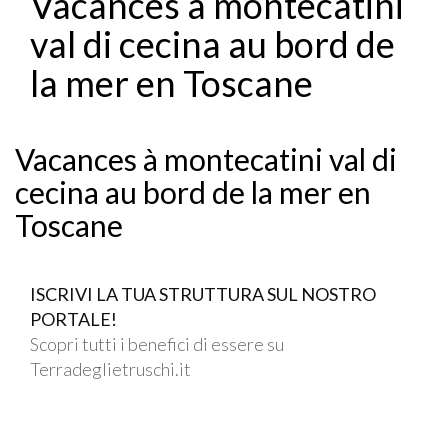
Vacances à montecatini
val di cecina au bord de
la mer en Toscane
Vacances à montecatini val di
cecina au bord de la mer en
Toscane
ISCRIVI LA TUA STRUTTURA SUL NOSTRO
PORTALE!
Scopri tutti i benefici di essere su
Terradeglietruschi.it