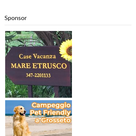
Sponsor