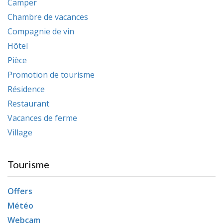
Camper
Chambre de vacances
Compagnie de vin
Hôtel
Pièce
Promotion de tourisme
Résidence
Restaurant
Vacances de ferme
Village
Tourisme
Offers
Météo
Webcam