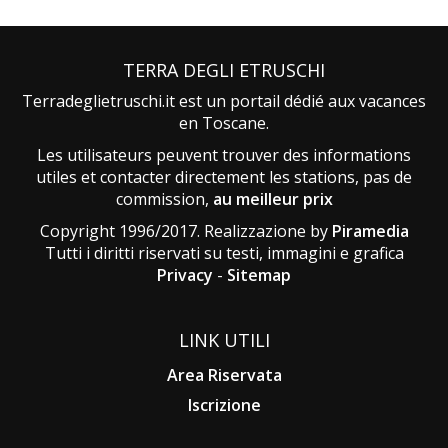
TERRA DEGLI ETRUSCHI
Terradeglietruschi.it est un portail dédié aux vacances
en Toscane.
Les utilisateurs peuvent trouver des informations
utiles et contacter directement les stations, pas de
commission,
au meilleur prix
Copyright 1996/2017. Realizzazione by
Piramedia
Tutti i diritti riservati su testi, immagini e grafica
Privacy
-
Sitemap
LINK UTILI
Area Riservata
Iscrizione