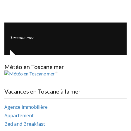
Toscane mer
Météo en Toscane mer
°
Vacances en Toscane à la mer
Agence immobilière
Appartement
Bed and Breakfast