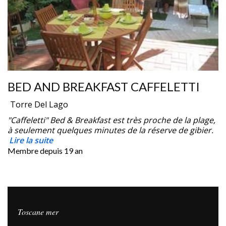
BED AND BREAKFAST CAFFELETTI
Torre Del Lago
"Caffeletti" Bed & Breakfast est très proche de la plage,
à seulement quelques minutes de la réserve de gibier.
Lire la suite
Membre depuis
19 an
Toscane mer