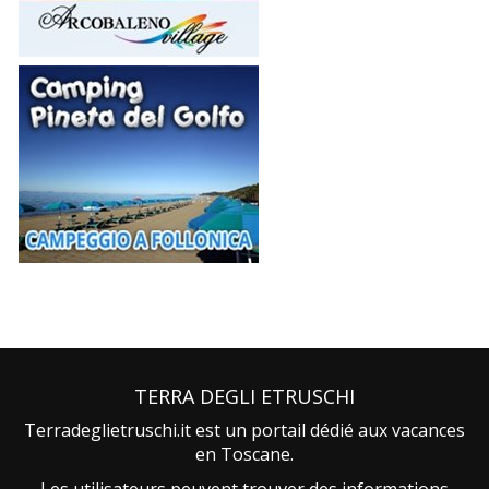
TERRA DEGLI ETRUSCHI
Terradeglietruschi.it est un portail dédié aux vacances
en Toscane.