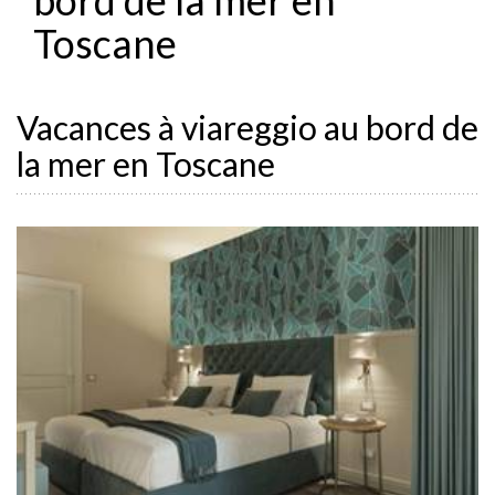
Toscane
Vacances à viareggio au bord de
la mer en Toscane