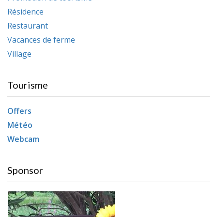
Résidence
Restaurant
Vacances de ferme
Village
Tourisme
Offers
Météo
Webcam
Sponsor