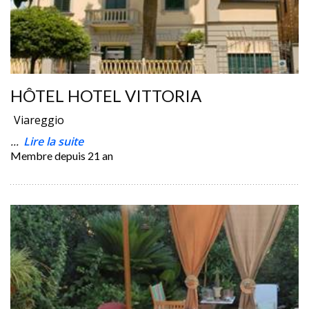
HÔTEL HOTEL VITTORIA
Viareggio
...
Lire la suite
Membre depuis
21 an