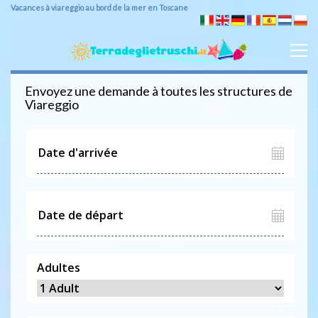
Vacances à viareggio au bord de la mer en Toscane
Envoyez une demande à toutes les structures de
Viareggio
Adultes