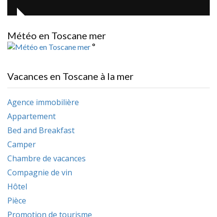
Météo en Toscane mer
°
Vacances en Toscane à la mer
Agence immobilière
Appartement
Bed and Breakfast
Camper
Chambre de vacances
Compagnie de vin
Hôtel
Pièce
Promotion de tourisme