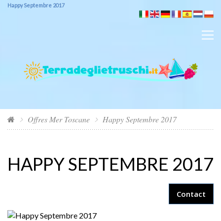
Happy Septembre 2017
Offres Mer Toscane
Happy Septembre 2017
HAPPY SEPTEMBRE 2017
Contact