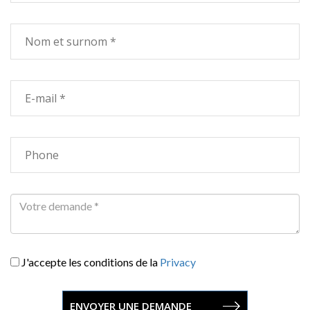
J'accepte les conditions de la
Privacy