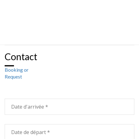
Contact
Booking or
Request