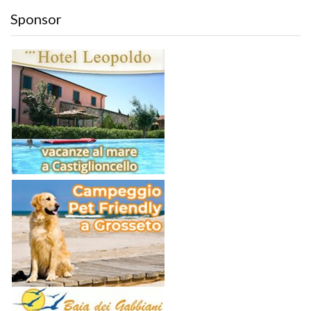
Sponsor