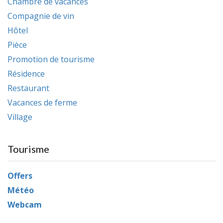
Chambre de vacances
Compagnie de vin
Hôtel
Pièce
Promotion de tourisme
Résidence
Restaurant
Vacances de ferme
Village
Tourisme
Offers
Météo
Webcam