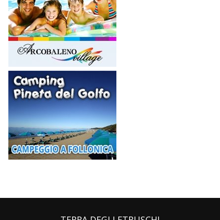
TERRA DEGLI ETRUSCHI