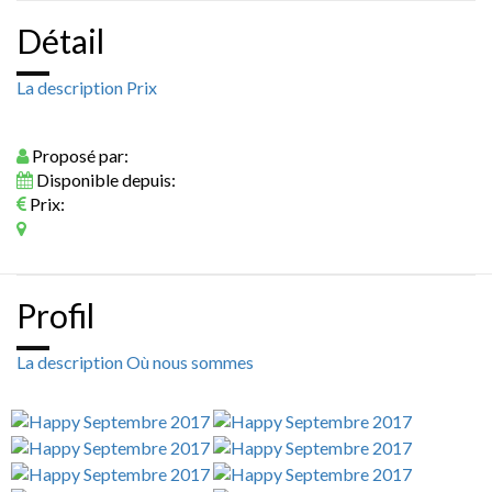
Détail
La description
Prix
Proposé par:
Disponible depuis:
Prix:
Profil
La description
Où nous sommes