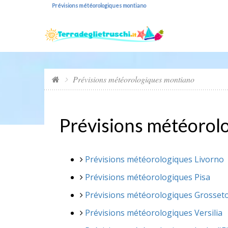
Prévisions météorologiques montiano
Prévisions météorologiques montiano
Prévisions météorol
Prévisions météorologiques Livorno
Prévisions météorologiques Pisa
Prévisions météorologiques Grosset
Prévisions météorologiques Versilia