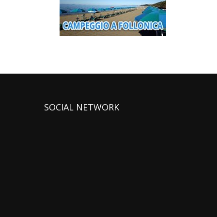
SOCIAL NETWORK