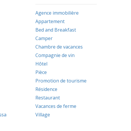
Agence immobilière
Appartement
Bed and Breakfast
Camper
Chambre de vacances
Compagnie de vin
Hôtel
Pièce
Promotion de tourisme
Résidence
Restaurant
Vacances de ferme
Village
ssa