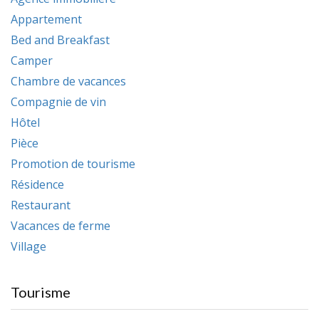
Appartement
Bed and Breakfast
Camper
Chambre de vacances
Compagnie de vin
Hôtel
Pièce
Promotion de tourisme
Résidence
Restaurant
Vacances de ferme
Village
Tourisme