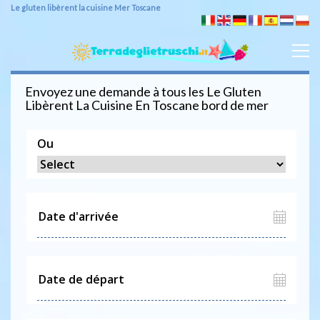
Le gluten libèrent la cuisine Mer Toscane
Envoyez une demande à tous les
Le Gluten
Libèrent La Cuisine
En Toscane bord de mer
Ou