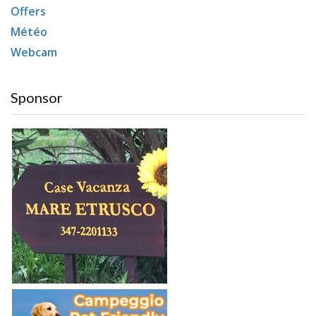
Offers
Météo
Webcam
Sponsor