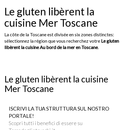
Le gluten libèrent la
cuisine Mer Toscane
La côte de la Toscane est divisée en six zones distinctes:
sélectionnez la région que vous recherchez votre
Le gluten
libèrent la cuisine Au bord de la mer en Toscane
.
Le gluten libèrent la cuisine
Mer Toscane
ISCRIVI LA TUA STRUTTURA SUL NOSTRO
PORTALE!
Scopri tutti i benefici di essere su