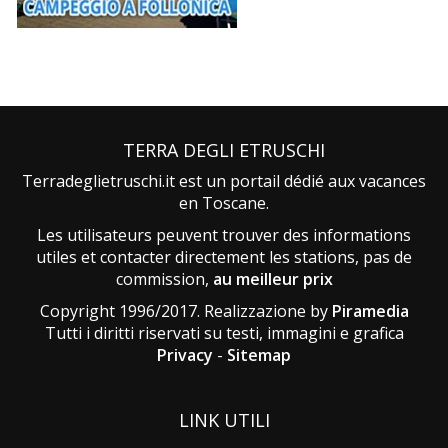
TERRA DEGLI ETRUSCHI
Terradeglietruschi.it est un portail dédié aux vacances
en Toscane.
Les utilisateurs peuvent trouver des informations
utiles et contacter directement les stations, pas de
commission,
au meilleur prix
Copyright 1996/2017. Realizzazione by
Piramedia
Tutti i diritti riservati su testi, immagini e grafica
Privacy
-
Sitemap
LINK UTILI