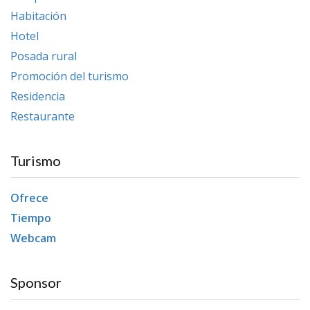
Habitación
Hotel
Posada rural
Promoción del turismo
Residencia
Restaurante
Turismo
Ofrece
Tiempo
Webcam
Sponsor