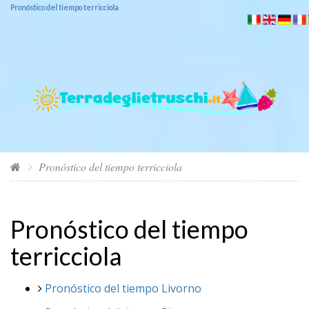
Pronóstico del tiempo terricciola
Pronóstico del tiempo terricciola
Pronóstico del tiempo
terricciola
Pronóstico del tiempo Livorno