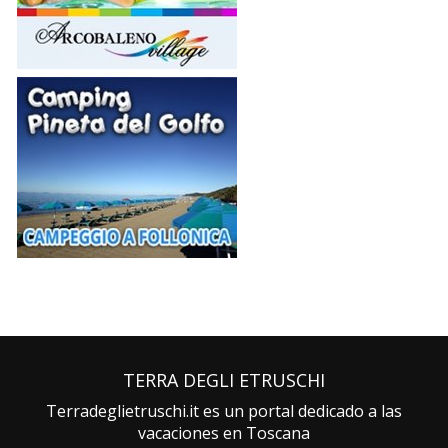
TERRA DEGLI ETRUSCHI
Terradeglietruschi.it es un portal dedicado a las
vacaciones en Toscana