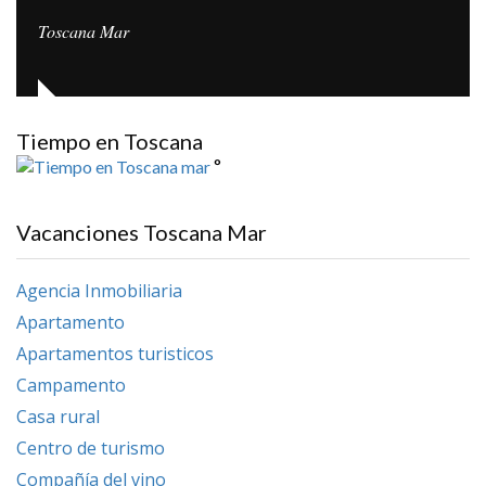
Toscana Mar
Tiempo en Toscana
°
Vacanciones Toscana Mar
Agencia Inmobiliaria
Apartamento
Apartamentos turisticos
Campamento
Casa rural
Centro de turismo
Compañía del vino