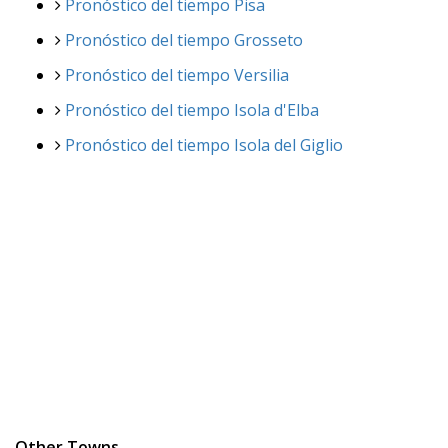
Pronóstico del tiempo Pisa
Pronóstico del tiempo Grosseto
Pronóstico del tiempo Versilia
Pronóstico del tiempo Isola d'Elba
Pronóstico del tiempo Isola del Giglio
Other Towns