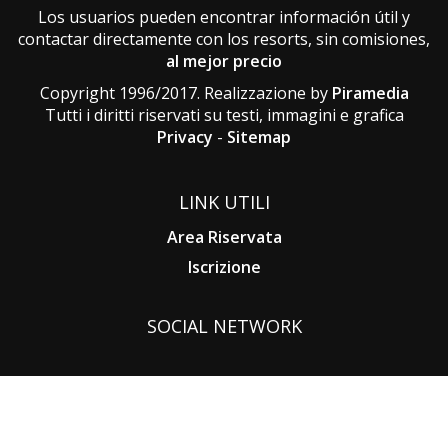
Los usuarios pueden encontrar información útil y
contactar directamente con los resorts, sin comisiones,
al mejor precio
Copyright 1996/2017. Realizzazione by
Piramedia
Tutti i diritti riservati su testi, immagini e grafica
Privacy
-
Sitemap
LINK UTILI
Area Riservata
Iscrizione
SOCIAL NETWORK