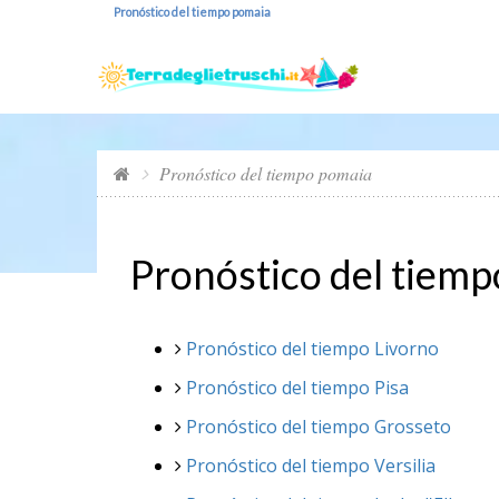
Pronóstico del tiempo pomaia
Pronóstico del tiempo pomaia
Pronóstico del tiem
Pronóstico del tiempo Livorno
Pronóstico del tiempo Pisa
Pronóstico del tiempo Grosseto
Pronóstico del tiempo Versilia