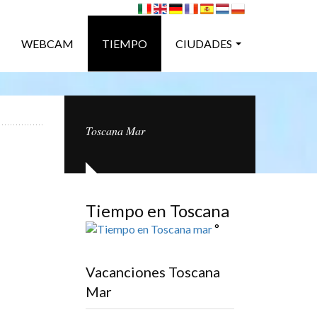
WEBCAM
TIEMPO
CIUDADES
Toscana Mar
Tiempo en Toscana
°
Vacanciones Toscana
Mar