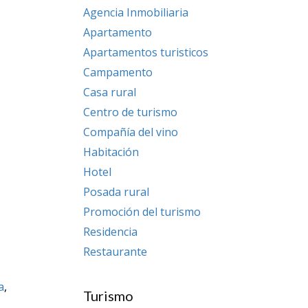
Agencia Inmobiliaria
Apartamento
Apartamentos turisticos
Campamento
Casa rural
Centro de turismo
Compañía del vino
Habitación
Hotel
Posada rural
Promoción del turismo
Residencia
Restaurante
a
,
Turismo