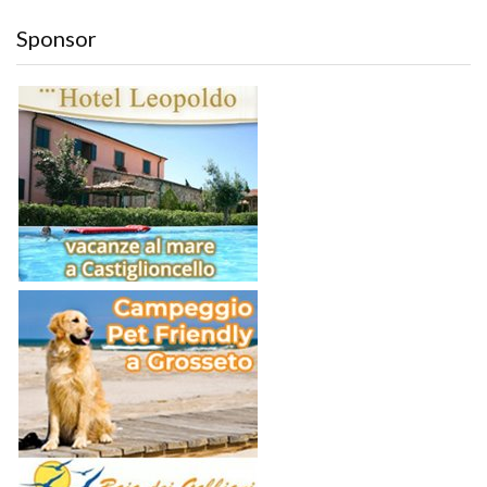
Sponsor