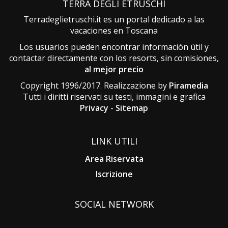
TERRA DEGLI ETRUSCHI
Terradeglietruschi.it es un portal dedicado a las
vacaciones en Toscana
Los usuarios pueden encontrar información útil y
contactar directamente con los resorts, sin comisiones,
al mejor precio
Copyright 1996/2017. Realizzazione by
Piramedia
Tutti i diritti riservati su testi, immagini e grafica
Privacy
-
Sitemap
LINK UTILI
Area Riservata
Iscrizione
SOCIAL NETWORK