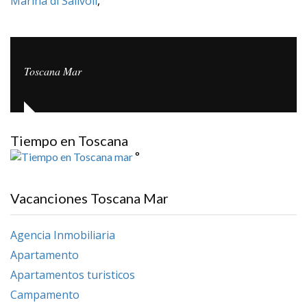
Marina di Salivoli
,
Toscana Mar
Tiempo en Toscana
°
Vacanciones Toscana Mar
Agencia Inmobiliaria
Apartamento
Apartamentos turisticos
Campamento