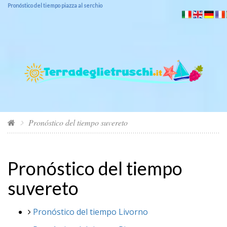
Pronóstico del tiempo piazza al serchio
Pronóstico del tiempo suvereto
Pronóstico del tiempo
suvereto
Pronóstico del tiempo Livorno