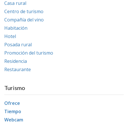
Casa rural
Centro de turismo
Compañía del vino
Habitación
Hotel
Posada rural
Promoción del turismo
Residencia
Restaurante
Turismo
Ofrece
Tiempo
Webcam