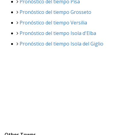
Pronóstico del tiempo Pisa
Pronóstico del tiempo Grosseto
Pronóstico del tiempo Versilia
Pronóstico del tiempo Isola d'Elba
Pronóstico del tiempo Isola del Giglio
Other Towns