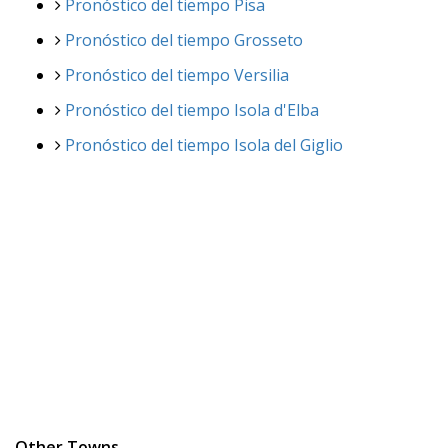
Pronóstico del tiempo Pisa
Pronóstico del tiempo Grosseto
Pronóstico del tiempo Versilia
Pronóstico del tiempo Isola d'Elba
Pronóstico del tiempo Isola del Giglio
Other Towns