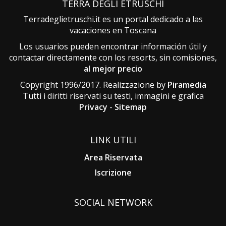
TERRA DEGLI ETRUSCHI
Terradeglietruschi.it es un portal dedicado a las
vacaciones en Toscana
Los usuarios pueden encontrar información útil y
contactar directamente con los resorts, sin comisiones,
al mejor precio
Copyright 1996/2017. Realizzazione by
Piramedia
Tutti i diritti riservati su testi, immagini e grafica
Privacy
-
Sitemap
LINK UTILI
Area Riservata
Iscrizione
SOCIAL NETWORK