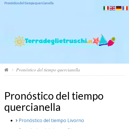
Pronóstico del tiempo quercianella
Pronóstico del tiempo quercianella
Pronóstico del tiempo
quercianella
Pronóstico del tiempo Livorno