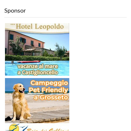
Sponsor