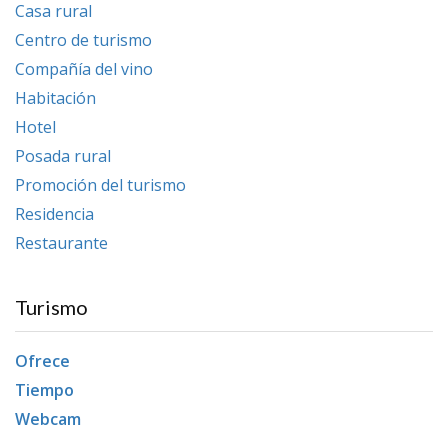
Casa rural
Centro de turismo
Compañía del vino
Habitación
Hotel
Posada rural
Promoción del turismo
Residencia
Restaurante
Turismo
Ofrece
Tiempo
Webcam