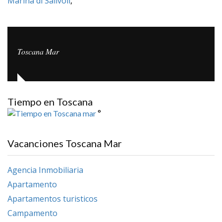
Marina di Salivoli
,
Toscana Mar
Tiempo en Toscana
°
Vacanciones Toscana Mar
Agencia Inmobiliaria
Apartamento
Apartamentos turisticos
Campamento