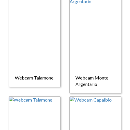
Webcam Talamone
Webcam Monte
Argentario