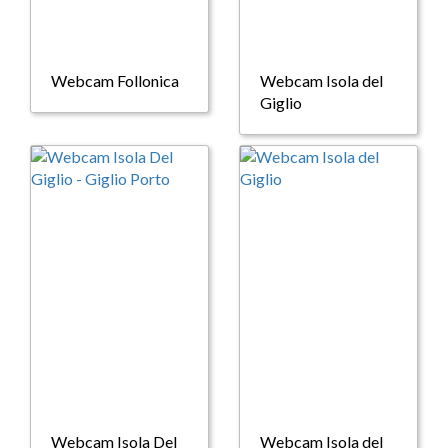
Webcam Follonica
Webcam Isola del
Giglio
Webcam Isola Del
Webcam Isola del