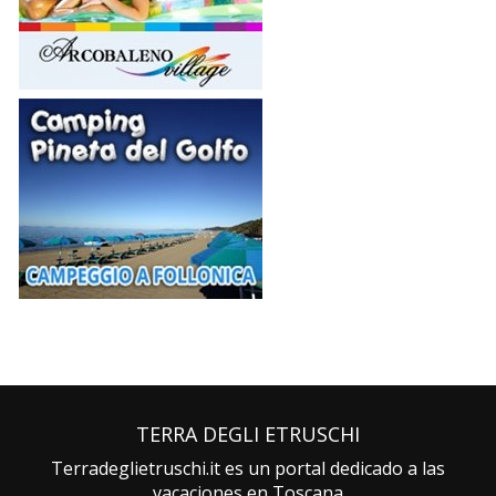
TERRA DEGLI ETRUSCHI
Terradeglietruschi.it es un portal dedicado a las
vacaciones en Toscana