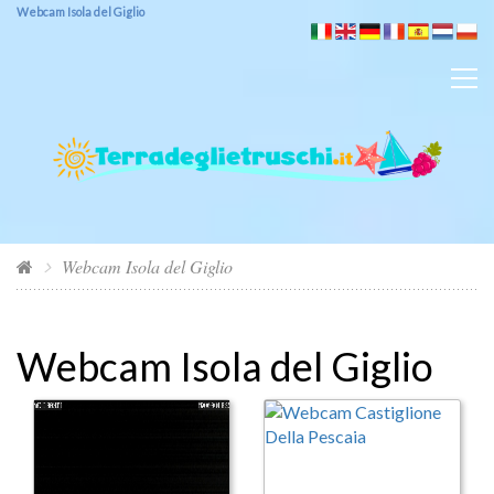
Webcam Isola del Giglio
Webcam Isola del Giglio
Webcam Isola del Giglio