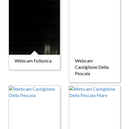
Webcam Follonica
Webcam
Castiglione Della
Pescaia