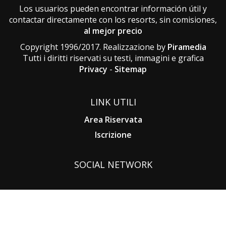
Los usuarios pueden encontrar información útil y
contactar directamente con los resorts, sin comisiones,
al mejor precio
Copyright 1996/2017. Realizzazione by
Piramedia
Tutti i diritti riservati su testi, immagini e grafica
Privacy
-
Sitemap
LINK UTILI
Area Riservata
Iscrizione
SOCIAL NETWORK