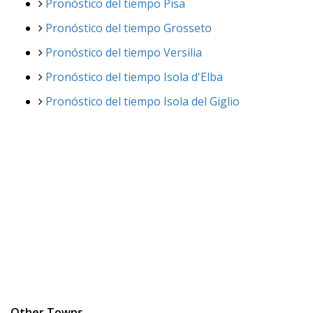
Pronóstico del tiempo Pisa
Pronóstico del tiempo Grosseto
Pronóstico del tiempo Versilia
Pronóstico del tiempo Isola d'Elba
Pronóstico del tiempo Isola del Giglio
Other Towns