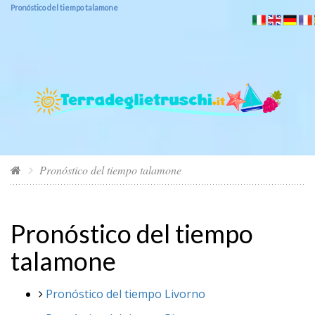
Pronóstico del tiempo talamone
Pronóstico del tiempo talamone
Pronóstico del tiempo
talamone
Pronóstico del tiempo Livorno