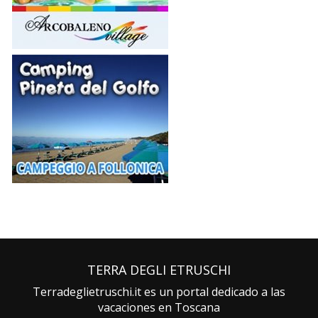
TERRA DEGLI ETRUSCHI
Terradeglietruschi.it es un portal dedicado a las
vacaciones en Toscana