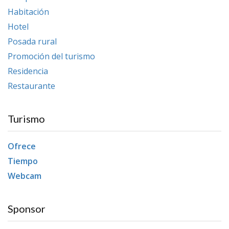
Habitación
Hotel
Posada rural
Promoción del turismo
Residencia
Restaurante
Turismo
Ofrece
Tiempo
Webcam
Sponsor