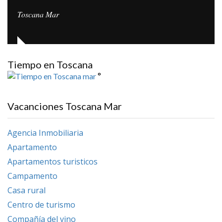
Toscana Mar
Tiempo en Toscana
°
Vacanciones Toscana Mar
Agencia Inmobiliaria
Apartamento
Apartamentos turisticos
Campamento
Casa rural
Centro de turismo
Compañía del vino