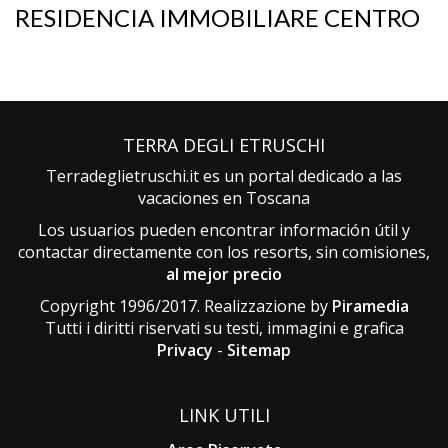
RESIDENCIA IMMOBILIARE CENTRO
TERRA DEGLI ETRUSCHI
Terradeglietruschi.it es un portal dedicado a las
vacaciones en Toscana
Los usuarios pueden encontrar información útil y
contactar directamente con los resorts, sin comisiones,
al mejor precio
Copyright 1996/2017. Realizzazione by
Piramedia
Tutti i diritti riservati su testi, immagini e grafica
Privacy
-
Sitemap
LINK UTILI