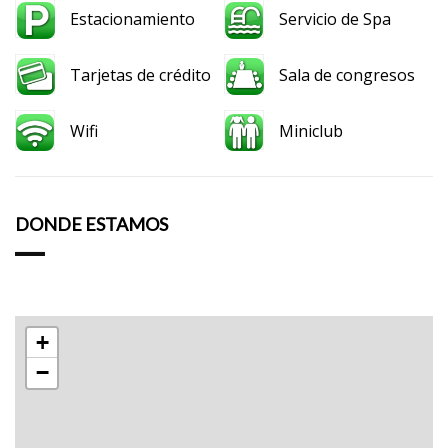
Estacionamiento
Servicio de Spa
Tarjetas de crédito
Sala de congresos
Wifi
Miniclub
DONDE ESTAMOS
+
−