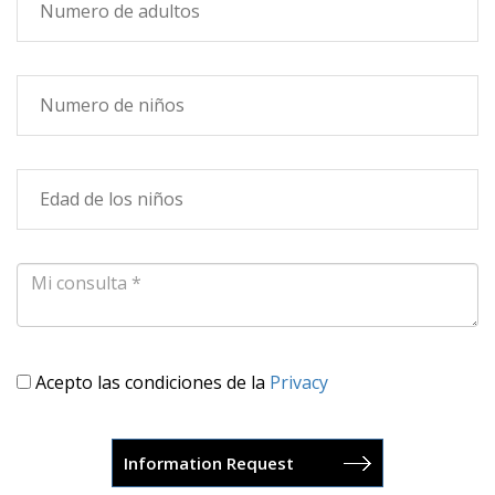
Acepto las condiciones de la
Privacy