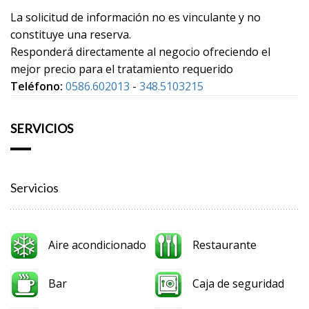
La solicitud de información no es vinculante y no
constituye una reserva.
Responderá directamente al negocio ofreciendo el
mejor precio para el tratamiento requerido
Teléfono:
0586.602013
-
348.5103215
SERVICIOS
Servicios
Aire acondicionado
Restaurante
Bar
Caja de seguridad