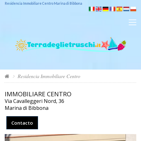
Residencia Immobiliare Centro Marina di Bibbona
Residencia Immobiliare Centro
IMMOBILIARE CENTRO
Via Cavalleggeri Nord, 36
Marina di Bibbona
Contacto