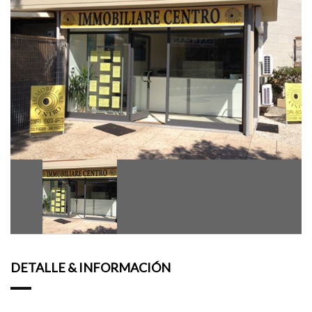
DETALLE & INFORMACIÓN