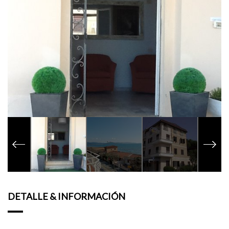
DETALLE & INFORMACIÓN