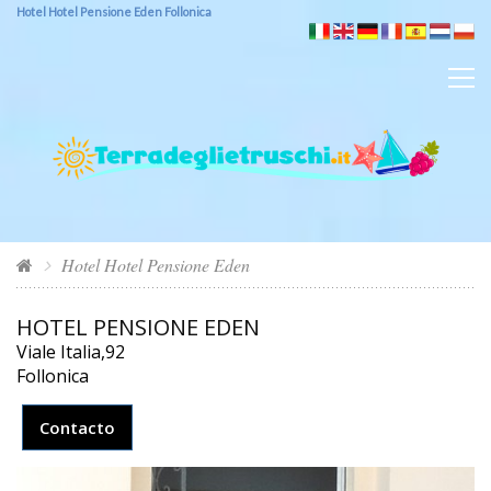
Hotel Hotel Pensione Eden Follonica
Hotel Hotel Pensione Eden
HOTEL PENSIONE EDEN
Viale Italia,92
Follonica
Contacto