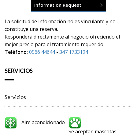
La solicitud de información no es vinculante y no
constituye una reserva.
Responderá directamente al negocio ofreciendo el
mejor precio para el tratamiento requerido
Teléfono:
0566 44644
-
347 1733194
SERVICIOS
Servicios
Aire acondicionado
Se aceptan mascotas