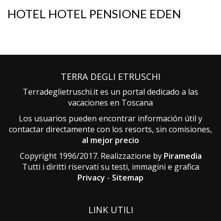
HOTEL HOTEL PENSIONE EDEN
TERRA DEGLI ETRUSCHI
Terradeglietruschi.it es un portal dedicado a las
vacaciones en Toscana
Los usuarios pueden encontrar información útil y
contactar directamente con los resorts, sin comisiones,
al mejor precio
Copyright 1996/2017. Realizzazione by
Piramedia
Tutti i diritti riservati su testi, immagini e grafica
Privacy
-
Sitemap
LINK UTILI