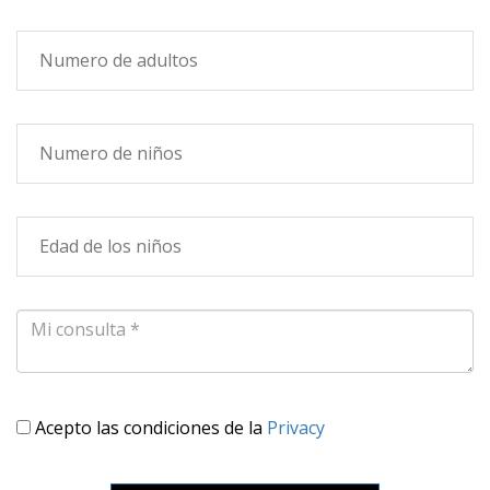
Acepto las condiciones de la
Privacy